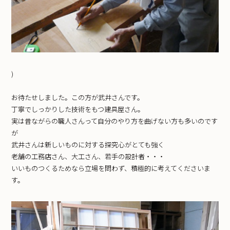
)
お待たせしました。この方が武井さんです。
丁寧でしっかりした技術をもつ建具屋さん。
実は昔ながらの職人さんって自分のやり方を曲げない方も多いのです
が
武井さんは新しいものに対する探究心がとても強く
老舗の工務店さん、大工さん、若手の設計者・・・
いいものつくるためなら立場を問わず、積極的に考えてくださいま
す。