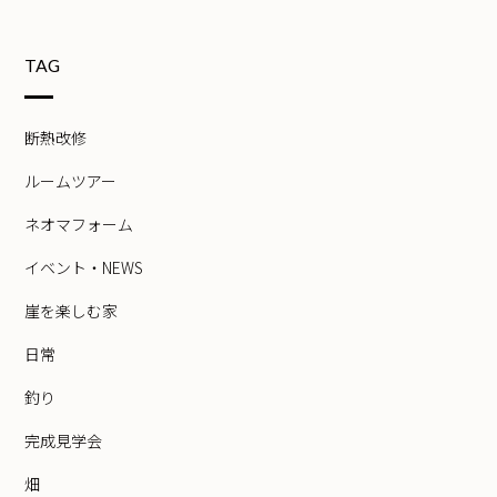
TAG
断熱改修
ルームツアー
ネオマフォーム
イベント・NEWS
崖を楽しむ家
日常
釣り
完成見学会
畑