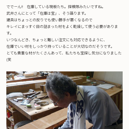
ででーん!! 在庫している現板たち。探検隊みたいですね。
武井さんにとって「在庫は宝」、そう語ります。
建具はちょっとの反りでも使い勝手が悪くなるので
キレイにまっすぐ目の詰まった材をよく乾燥して使う必要がありま
す。
いつなんどき、ちょっと難しい注文にも対応できるように、
在庫でいい材をしっかり持っていることが大切なのだそうです。
とても貴重な材がたくさんあって、私たちも宝探し気分になりました
(笑