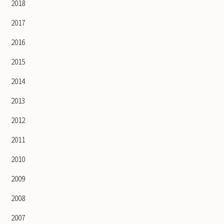
2018
2017
2016
2015
2014
2013
2012
2011
2010
2009
2008
2007