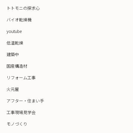
トトモニの探求心
バイオ乾燥機
youtube
低温乾燥
建築中
国産構造材
リフォーム工事
火元屋
アフター・住まい手
工事現場見学会
モノづくり