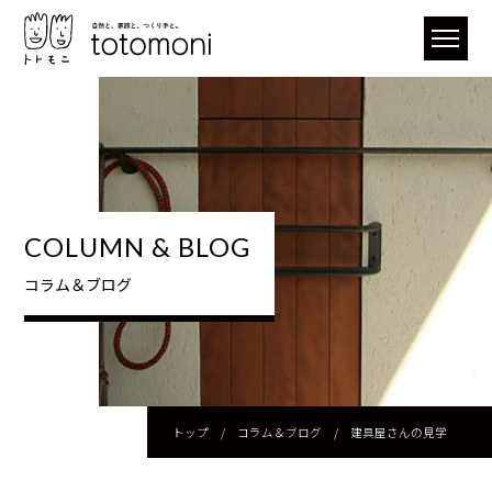
COLUMN & BLOG
コラム＆ブログ
トップ
/
コラム＆ブログ
/
建具屋さんの見学