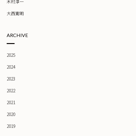
木村淳一
大西寛明
ARCHIVE
2025
2024
2023
2022
2021
2020
2019