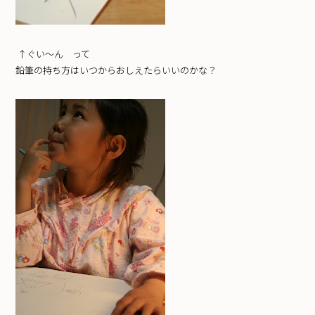
↑ぐい～ん って
鉛筆の持ち方はいつからおしえたらいいのかな？