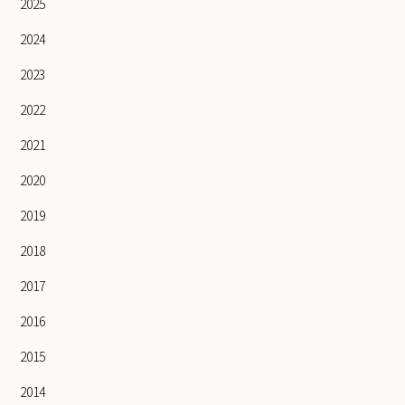
2025
2024
2023
2022
2021
2020
2019
2018
2017
2016
2015
2014