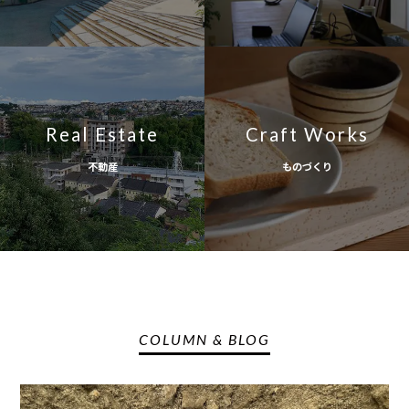
Real Estate
Craft Works
不動産
ものづくり
COLUMN & BLOG