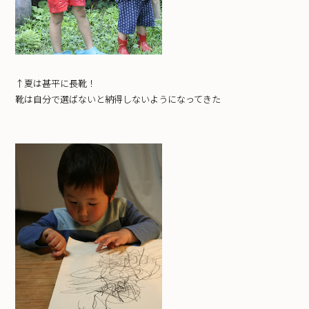
↑夏は甚平に長靴！
靴は自分で選ばないと納得しないようになってきた