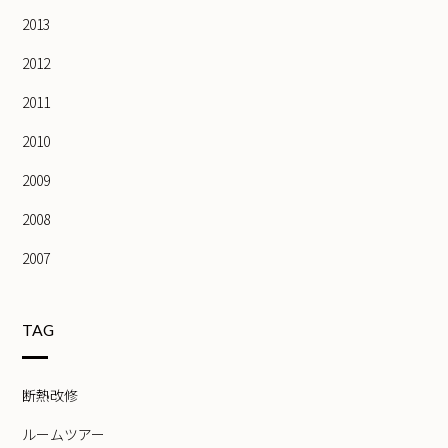
2013
2012
2011
2010
2009
2008
2007
TAG
断熱改修
ルームツアー