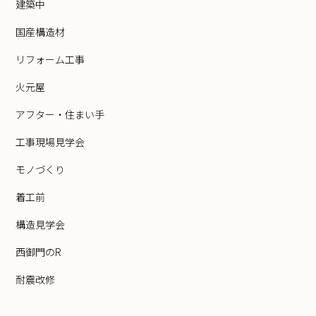
建築中
国産構造材
リフォーム工事
火元屋
アフター・住まい手
工事現場見学会
モノづくり
着工前
構造見学会
西御門のR
耐震改修