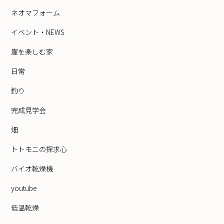
ネオマフォーム
イベント・NEWS
崖を楽しむ家
日常
釣り
完成見学会
畑
トトモニの探求心
バイオ乾燥機
youtube
低温乾燥