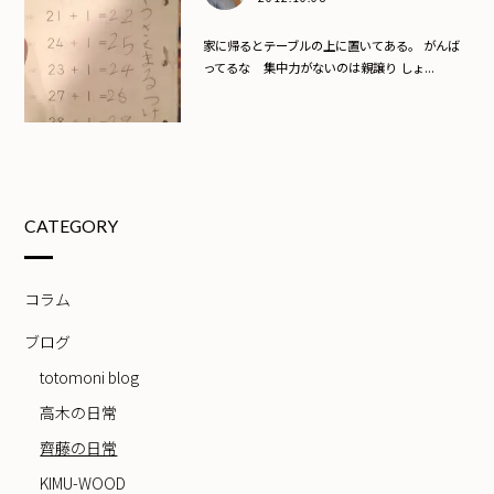
家に帰るとテーブルの上に置いてある。 がんば
ってるな 集中力がないのは親譲り しょ...
CATEGORY
コラム
ブログ
totomoni blog
高木の日常
齊藤の日常
KIMU-WOOD