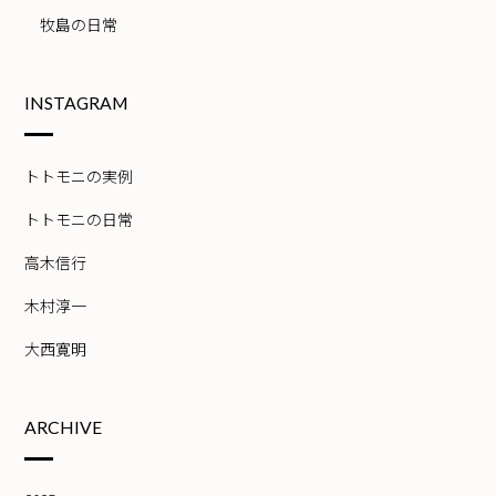
牧島の日常
INSTAGRAM
トトモニの実例
トトモニの日常
高木信行
木村淳一
大西寛明
ARCHIVE