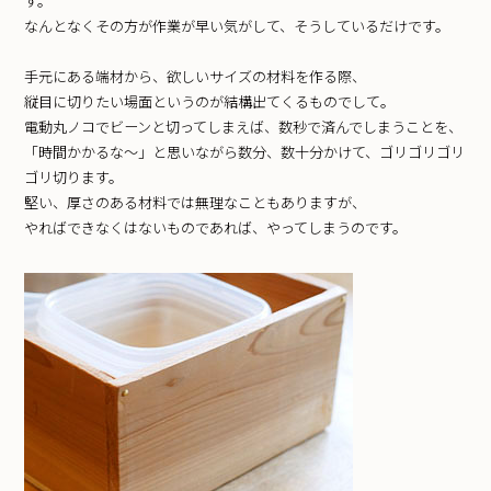
す。
なんとなくその方が作業が早い気がして、そうしているだけです。
手元にある端材から、欲しいサイズの材料を作る際、
縦目に切りたい場面というのが結構出てくるものでして。
電動丸ノコでビーンと切ってしまえば、数秒で済んでしまうことを、
「時間かかるな〜」と思いながら数分、数十分かけて、ゴリゴリゴリ
ゴリ切ります。
堅い、厚さのある材料では無理なこともありますが、
やればできなくはないものであれば、やってしまうのです。