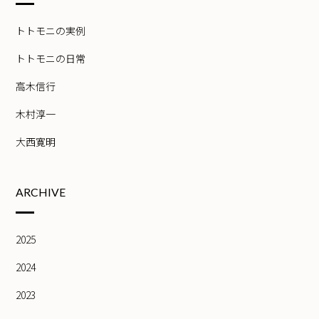
トトモニの実例
トトモニの日常
高木信行
木村淳一
大西寛明
ARCHIVE
2025
2024
2023