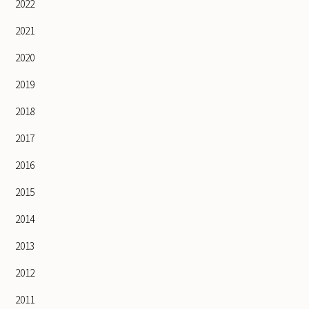
2022
2021
2020
2019
2018
2017
2016
2015
2014
2013
2012
2011