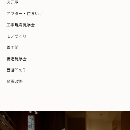
火元屋
アフター・住まい手
工事現場見学会
モノづくり
着工前
構造見学会
西御門のR
耐震改修