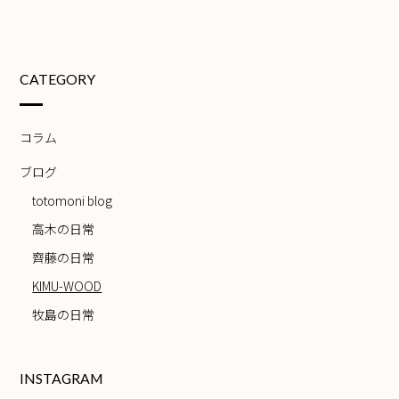
CATEGORY
コラム
ブログ
totomoni blog
高木の日常
齊藤の日常
KIMU-WOOD
牧島の日常
INSTAGRAM