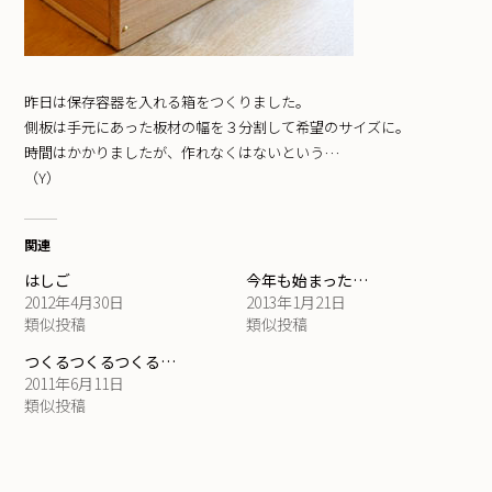
昨日は保存容器を入れる箱をつくりました。
側板は手元にあった板材の幅を３分割して希望のサイズに。
時間はかかりましたが、作れなくはないという…
（Y）
関連
はしご
今年も始まった…
2012年4月30日
2013年1月21日
類似投稿
類似投稿
つくるつくるつくる…
2011年6月11日
類似投稿