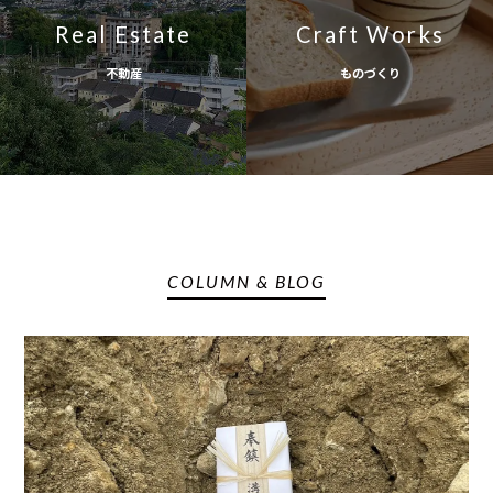
Real Estate
Craft Works
不動産
ものづくり
COLUMN & BLOG