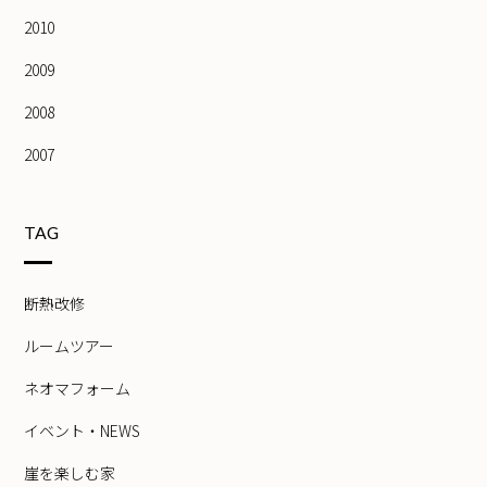
2010
2009
2008
2007
TAG
断熱改修
ルームツアー
ネオマフォーム
イベント・NEWS
崖を楽しむ家