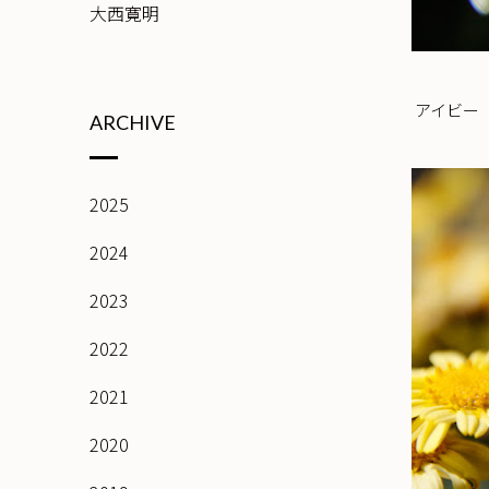
大西寛明
アイビー
ARCHIVE
2025
2024
2023
2022
2021
2020