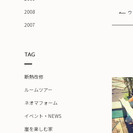
2008
ウ
2007
TAG
断熱改修
ルームツアー
ネオマフォーム
イベント・NEWS
崖を楽しむ家