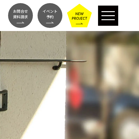
お問合せ
イベント
資料請求
予約