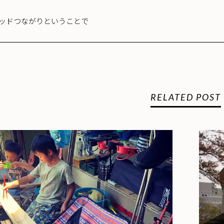
ッドつながりということで
RELATED POST