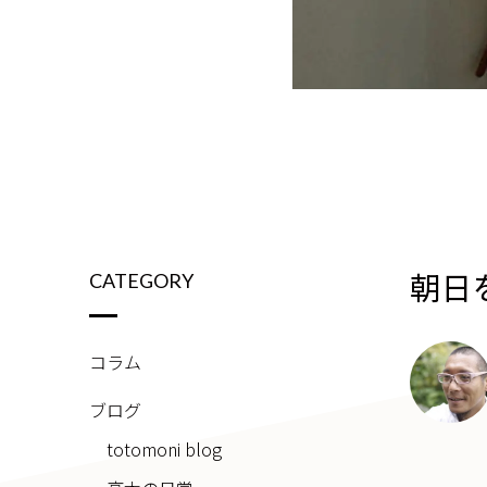
朝日
CATEGORY
コラム
ブログ
totomoni blog