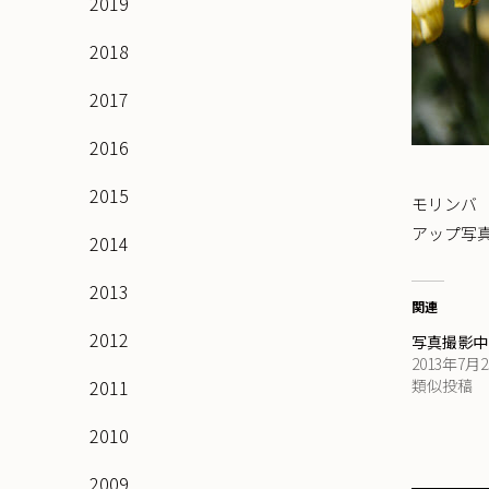
2019
2018
2017
2016
2015
モリンバ
アップ写
2014
2013
関連
2012
写真撮影中
2013年7月
2011
類似投稿
2010
2009