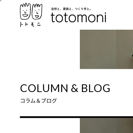
COLUMN & BLOG
コラム＆ブログ