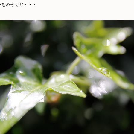
ーをのぞくと・・・