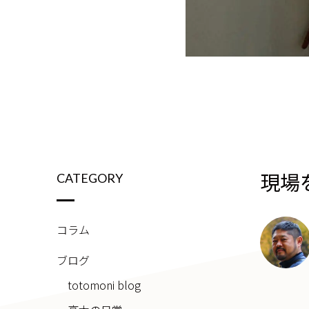
現場
CATEGORY
コラム
ブログ
totomoni blog