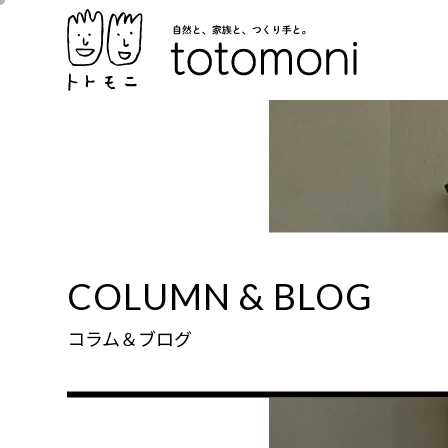
COLUMN & BLOG
コラム＆ブログ