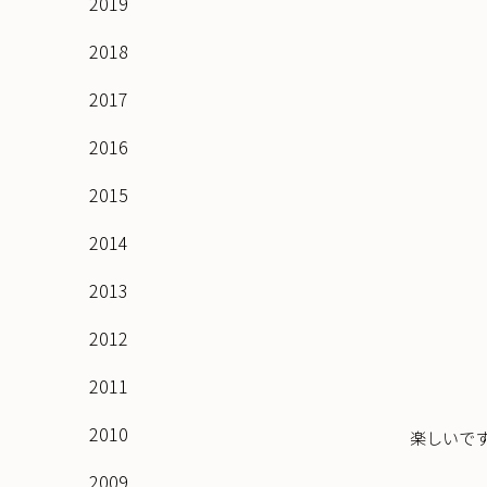
2019
2018
2017
2016
2015
2014
2013
2012
2011
2010
楽しいで
2009