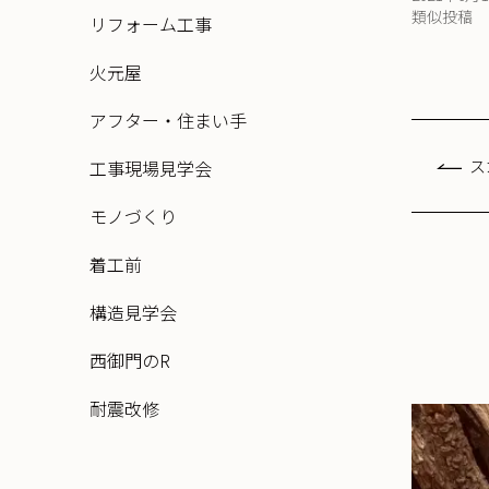
類似投稿
リフォーム工事
火元屋
アフター・住まい手
ス
工事現場見学会
モノづくり
着工前
構造見学会
西御門のR
耐震改修