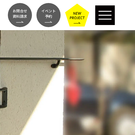
お問合せ
イベント
資料請求
予約