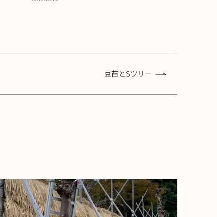
豆苗とSツリー