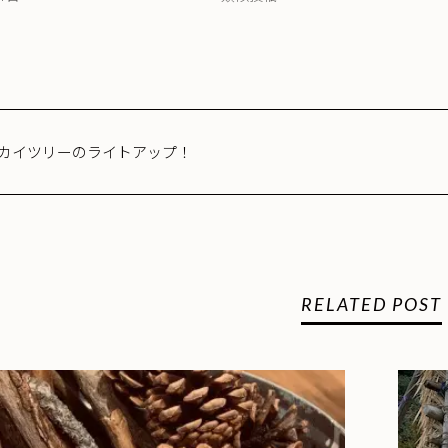
カイツリーのライトアップ！
RELATED POST