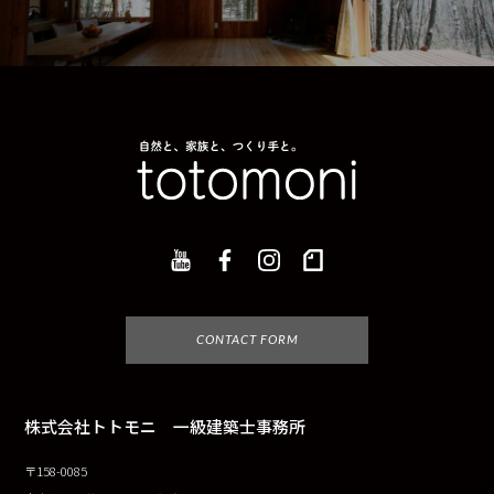
CONTACT FORM
株式会社トトモニ 一級建築士事務所
〒158-0085