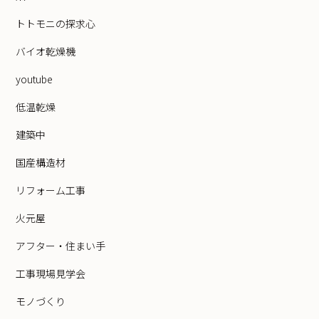
トトモニの探求心
バイオ乾燥機
youtube
低温乾燥
建築中
国産構造材
リフォーム工事
火元屋
アフター・住まい手
工事現場見学会
モノづくり