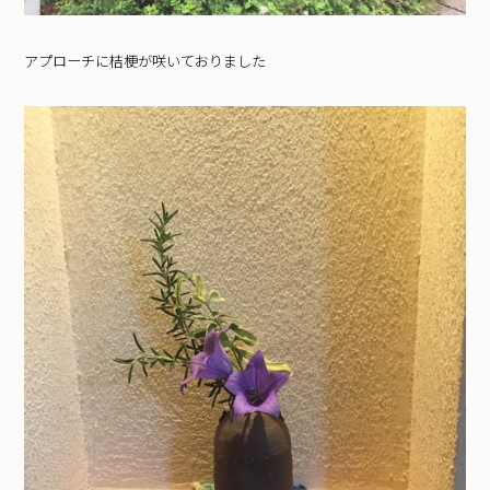
アプローチに桔梗が咲いておりました