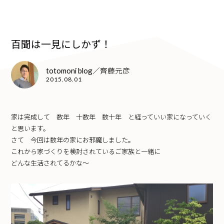
百聞は一見にしかず！
totomoni blog／齊藤元彦
2015.08.01
家は完成して 数年 十数年 数十年 と経っていい家になっていく
と思います。
さて 今回は数年の家にお邪魔しました。
これから家づくりを検討されているご家族と一緒に
どんな生活されてるかな〜