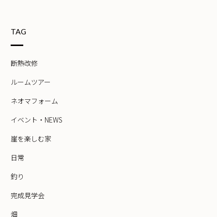
TAG
断熱改修
ルームツアー
ネオマフォーム
イベント・NEWS
崖を楽しむ家
日常
釣り
完成見学会
畑