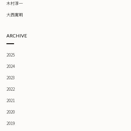
木村淳一
大西寛明
ARCHIVE
2025
2024
2023
2022
2021
2020
2019