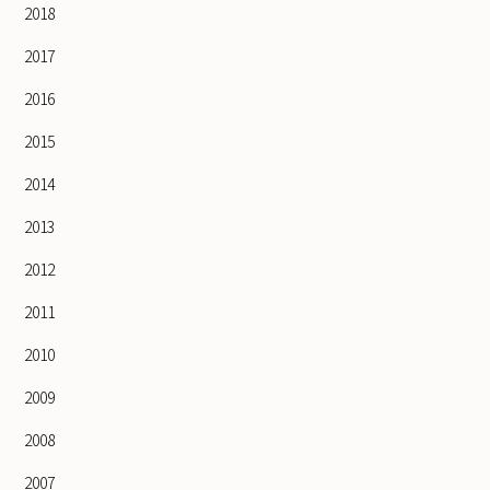
2018
2017
2016
2015
2014
2013
2012
2011
2010
2009
2008
2007