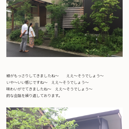
緑がもっさりしてきましたね〜 ええ〜そうでしょう〜
いや〜いい感じですね〜 ええ〜そうでしょう〜
味わいがでてきましたね〜 ええ〜そうでしょう〜
的な会話を繰り返しております。