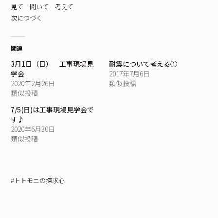
見て 聞いて 考えて
次につづく
関連
3月1日（日） 工事現場見
耐震について考える①
学会
2017年7月6日
2020年2月26日
類似投稿
類似投稿
7/5(日)は工事現場見学会で
す♪
2020年6月30日
類似投稿
#トトモニの探求心