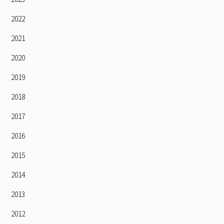
2022
2021
2020
2019
2018
2017
2016
2015
2014
2013
2012