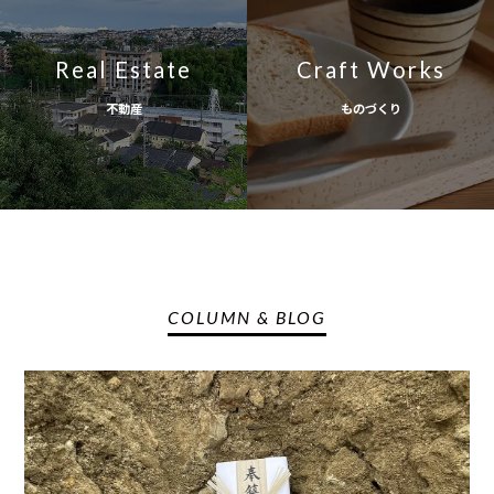
Real Estate
Craft Works
不動産
ものづくり
COLUMN & BLOG