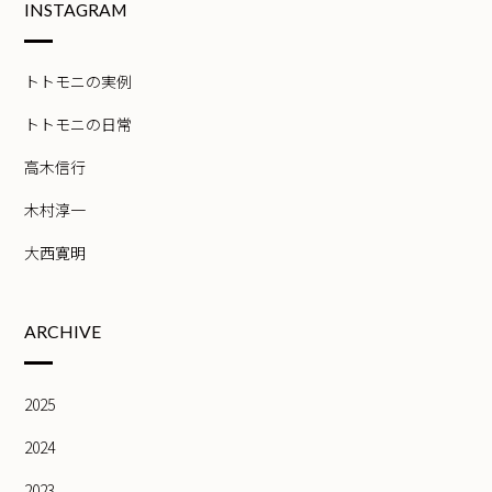
INSTAGRAM
トトモニの実例
トトモニの日常
高木信行
木村淳一
大西寛明
ARCHIVE
2025
2024
2023