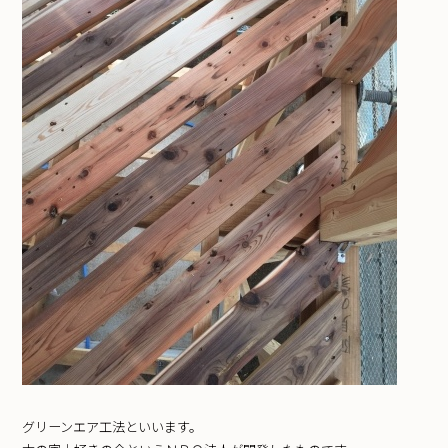
グリーンエア工法といいます。