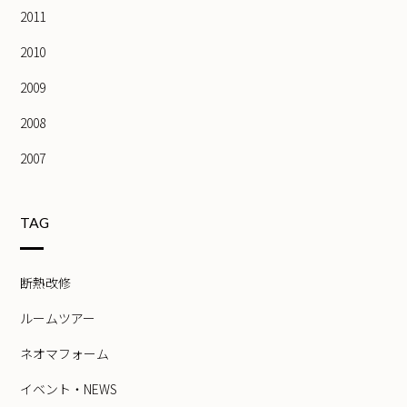
2011
2010
2009
2008
2007
TAG
断熱改修
ルームツアー
ネオマフォーム
イベント・NEWS