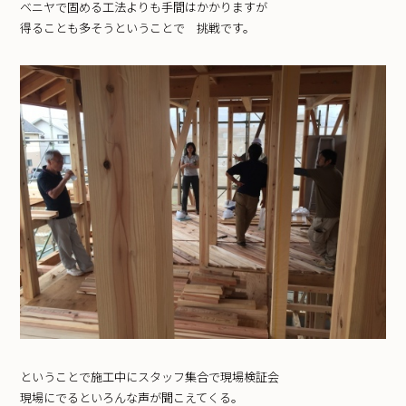
ベニヤで固める工法よりも手間はかかりますが
得ることも多そうということで 挑戦です。
ということで施工中にスタッフ集合で現場検証会
現場にでるといろんな声が聞こえてくる。