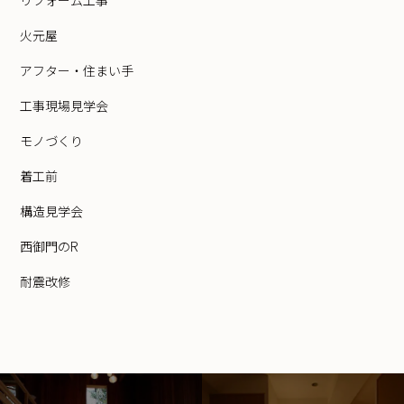
火元屋
アフター・住まい手
工事現場見学会
モノづくり
着工前
構造見学会
西御門のR
耐震改修