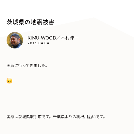
茨城県の地震被害
KIMU-WOOD／木村淳一
2011.04.04
実家に行ってきました。
実家は茨城県取手市です。千葉県よりの利根川沿いです。