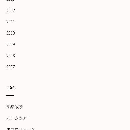
2012
2011
2010
2009
2008
2007
TAG
断熱改修
ルームツアー
ネオマフォーム