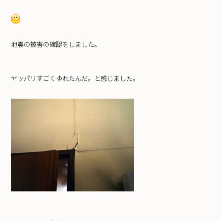
地震の被害の確認をしました。
ヤッパリすごくゆれたんだ。と感じました。