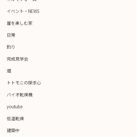
イベント・NEWS
崖を楽しむ家
日常
釣り
完成見学会
畑
トトモニの探求心
バイオ乾燥機
youtube
低温乾燥
建築中