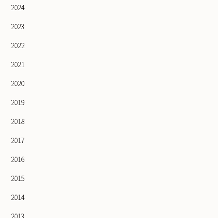
2024
2023
2022
2021
2020
2019
2018
2017
2016
2015
2014
2013