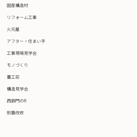
国産構造材
リフォーム工事
火元屋
アフター・住まい手
工事現場見学会
モノづくり
着工前
構造見学会
西御門のR
耐震改修