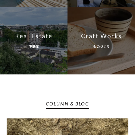
Real Estate
Craft Works
不動産
ものづくり
COLUMN & BLOG