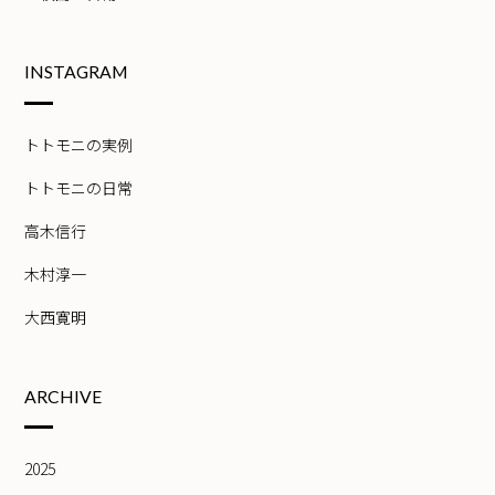
INSTAGRAM
トトモニの実例
トトモニの日常
高木信行
木村淳一
大西寛明
ARCHIVE
2025