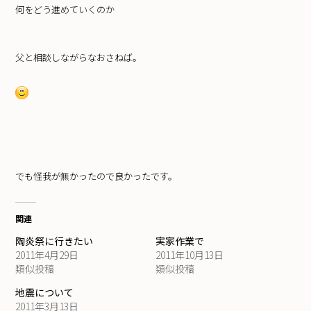
何をどう進めていくのか
父と相談しながらなおさねば。
でも怪我が無かったので良かったです。
関連
陶炎祭に行きたい
実家作業で
2011年4月29日
2011年10月13日
類似投稿
類似投稿
地震について
2011年3月13日