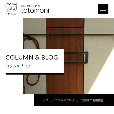
COLUMN & BLOG
コラム＆ブログ
トップ
/
コラム＆ブログ
/
茨城県の地震被害