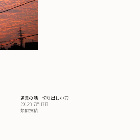
道具の話 切り出し小刀
2012年7月17日
類似投稿