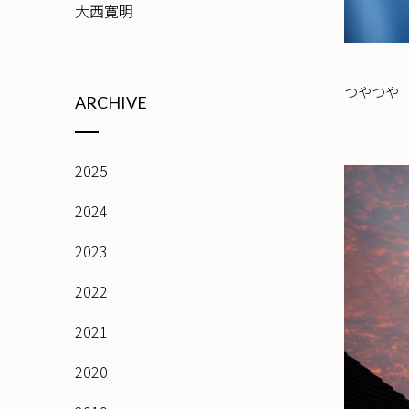
大西寛明
つやつや
ARCHIVE
2025
2024
2023
2022
2021
2020