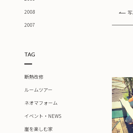
2008
写
2007
TAG
断熱改修
ルームツアー
ネオマフォーム
イベント・NEWS
崖を楽しむ家