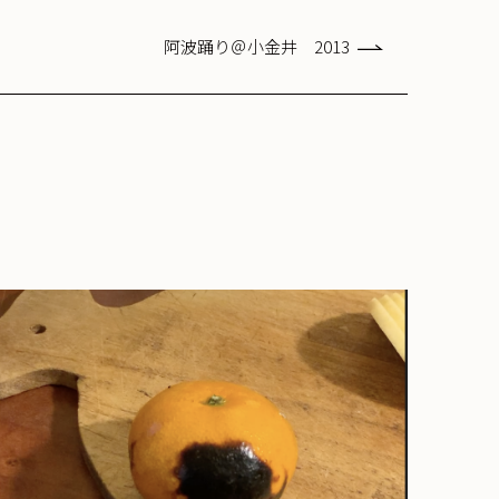
阿波踊り＠小金井 2013