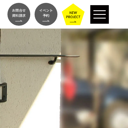
お問合せ
イベント
資料請求
予約