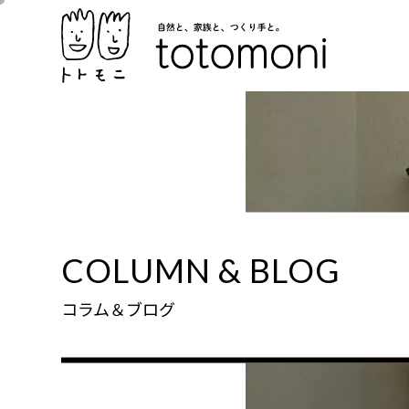
COLUMN & BLOG
コラム＆ブログ