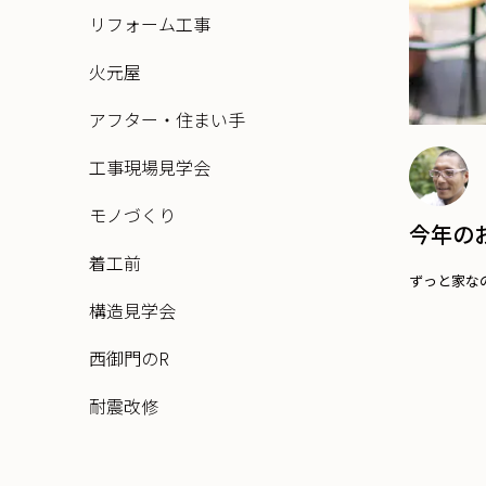
リフォーム工事
火元屋
アフター・住まい手
工事現場見学会
モノづくり
今年の
着工前
ずっと家な
構造見学会
西御門のR
耐震改修