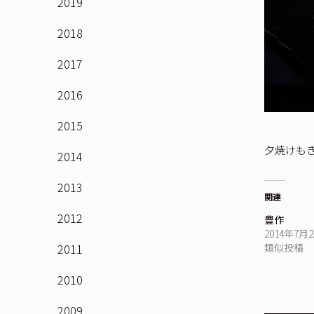
2019
2018
2017
2016
2015
夕焼けも
2014
2013
関連
2012
豊作
2014年7月
2011
類似投稿
2010
2009