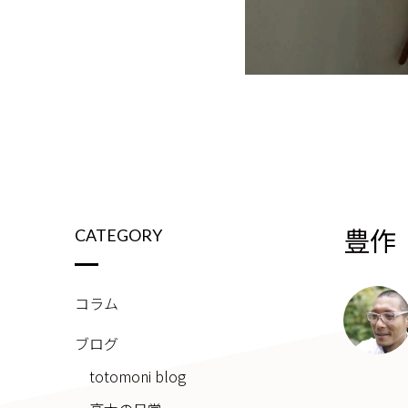
豊作
CATEGORY
コラム
ブログ
totomoni blog