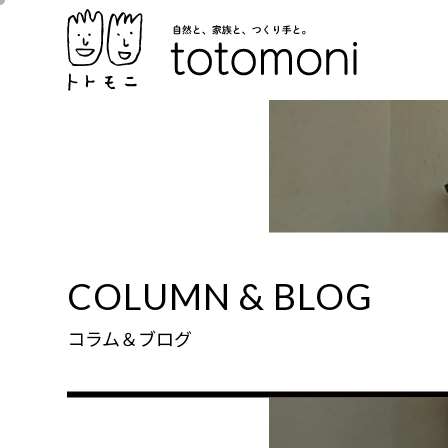
COLUMN & BLOG
コラム＆ブログ