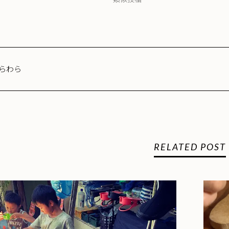
らわら
RELATED POST