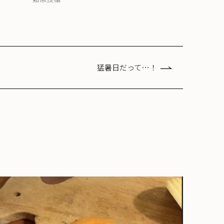
猛暑日だって…！