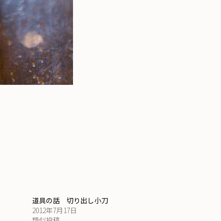
道具の話 切り出し小刀
2012年7月17日
類似投稿