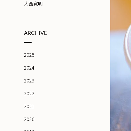
大西寛明
ARCHIVE
2025
2024
2023
2022
2021
2020