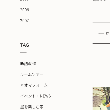
2008
2007
わ
TAG
断熱改修
ルームツアー
ネオマフォーム
イベント・NEWS
崖を楽しむ家