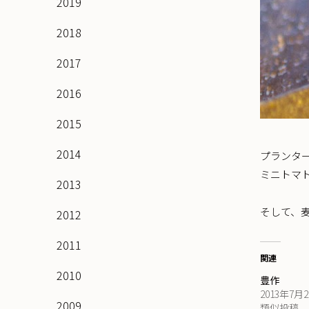
2019
2018
2017
2016
2015
2014
プランタ
ミニトマ
2013
そして、
2012
2011
関連
2010
豊作
2013年7月
2009
類似投稿