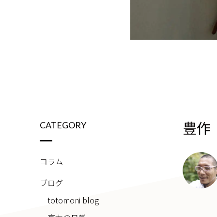
豊作
CATEGORY
コラム
ブログ
totomoni blog