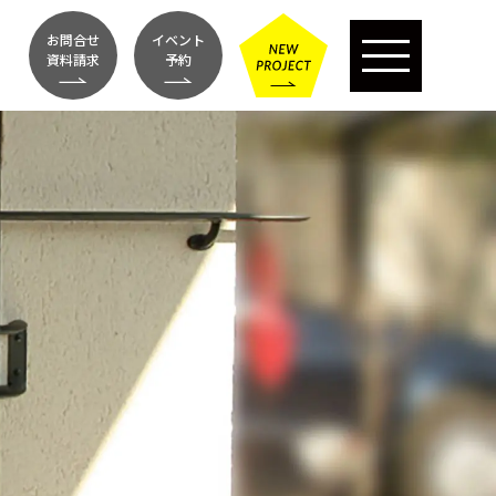
お問合せ
イベント
資料請求
予約