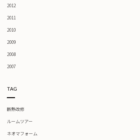
2012
2011
2010
2009
2008
2007
TAG
断熱改修
ルームツアー
ネオマフォーム