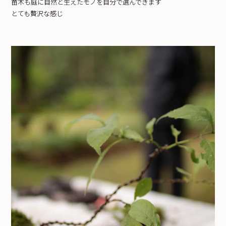
苗木も庭に自然と生えたモノを自分で選んできます
とても贅沢な感じ