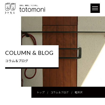
COLUMN & BLOG
コラム＆ブログ
トップ
/
コラム＆ブログ
/
軽井沢