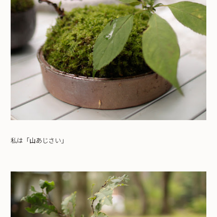
私は「山あじさい」