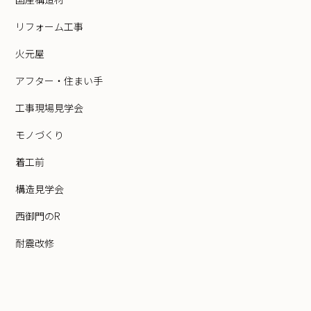
リフォーム工事
火元屋
アフター・住まい手
工事現場見学会
モノづくり
着工前
構造見学会
西御門のR
耐震改修