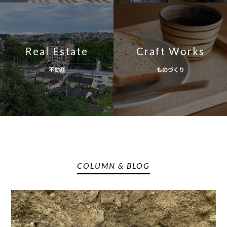
Real Estate
Craft Works
不動産
ものづくり
COLUMN & BLOG