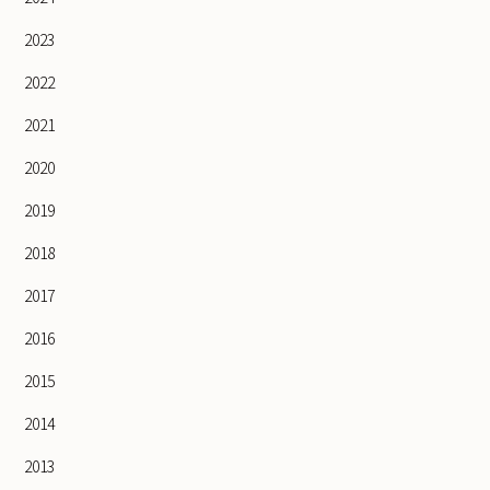
2023
2022
2021
2020
2019
2018
2017
2016
2015
2014
2013