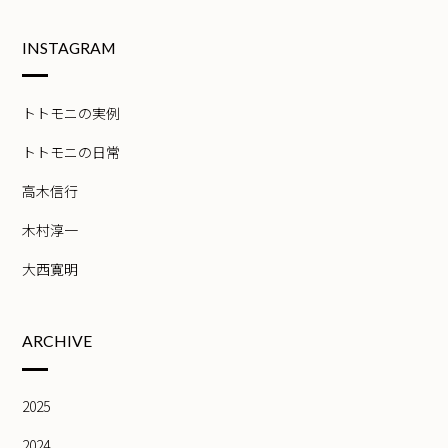
INSTAGRAM
トトモニの実例
トトモニの日常
高木信行
木村淳一
大西寛明
ARCHIVE
2025
2024