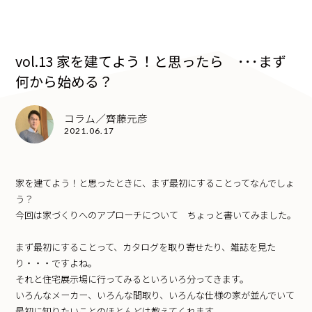
vol.13 家を建てよう！と思ったら ･･･まず
何から始める？
コラム／齊藤元彦
2021.06.17
家を建てよう！と思ったときに、まず最初にすることってなんでしょ
う？
今回は家づくりへのアプローチについて ちょっと書いてみました。
まず最初にすることって、カタログを取り寄せたり、雑誌を見た
り・・・ですよね。
それと住宅展示場に行ってみるといろいろ分ってきます。
いろんなメーカー、いろんな間取り、いろんな仕様の家が並んでいて
最初に知りたいことのほとんどは教えてくれます。