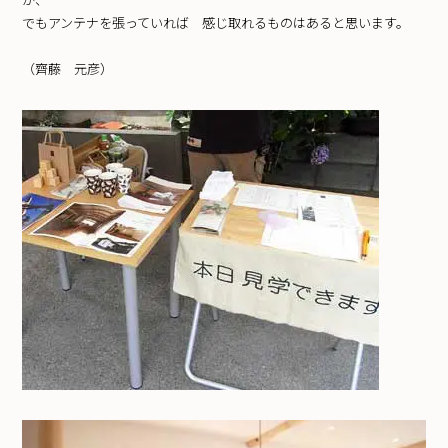
でもアンテナを張っていれば 感じ取れるものはあると思います。
（齊藤 元彦）