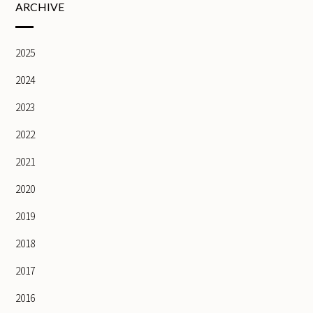
ARCHIVE
2025
2024
2023
2022
2021
2020
2019
2018
2017
2016