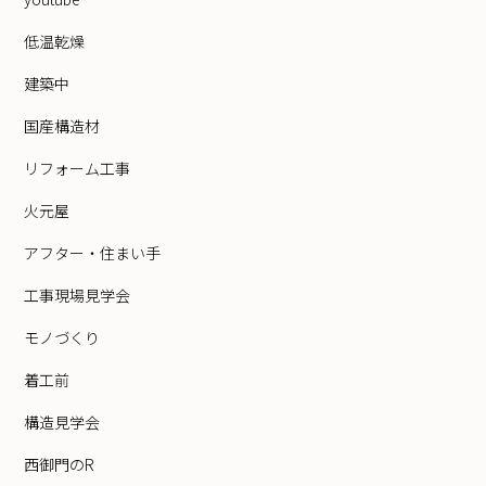
低温乾燥
建築中
国産構造材
リフォーム工事
火元屋
アフター・住まい手
工事現場見学会
モノづくり
着工前
構造見学会
西御門のR