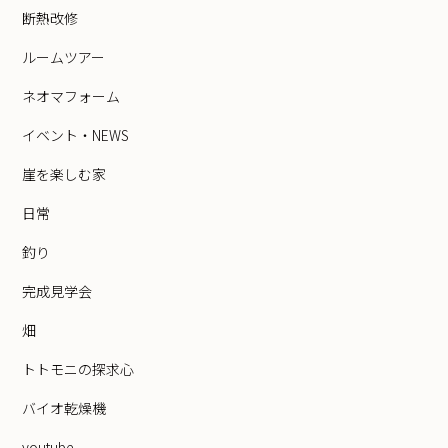
断熱改修
ルームツアー
ネオマフォーム
イベント・NEWS
崖を楽しむ家
日常
釣り
完成見学会
畑
トトモニの探求心
バイオ乾燥機
youtube