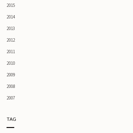
2015
2014
2013
2012
2011
2010
2009
2008
2007
TAG