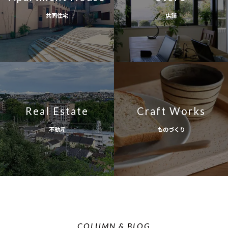
共同住宅
店舗
Real Estate
Craft Works
不動産
ものづくり
COLUMN & BLOG