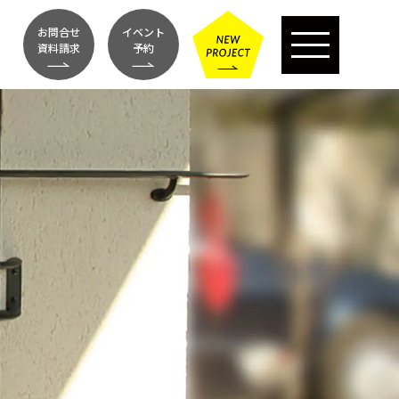
お問合せ
イベント
資料請求
予約