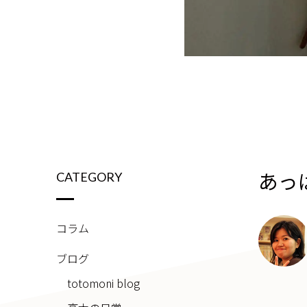
あっ
CATEGORY
コラム
ブログ
totomoni blog