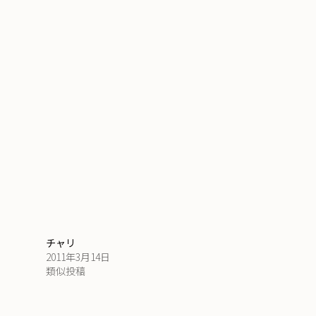
チャリ
2011年3月14日
類似投稿