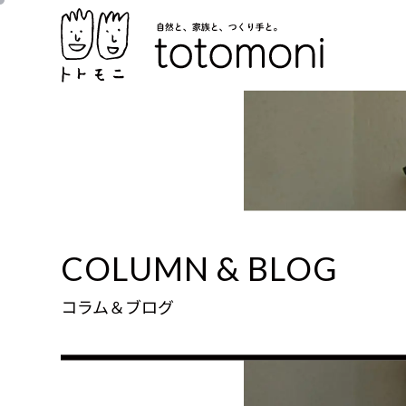
COLUMN & BLOG
コラム＆ブログ