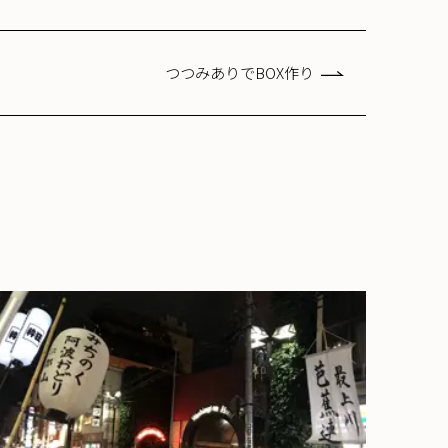
つつみありでBOX作り