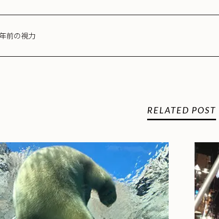
0年前の視力
RELATED POST