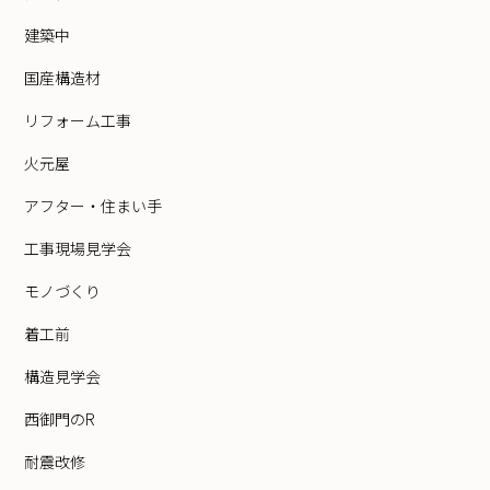
建築中
国産構造材
リフォーム工事
火元屋
アフター・住まい手
工事現場見学会
モノづくり
着工前
構造見学会
西御門のR
耐震改修