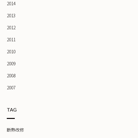
2014
2013
2012
2011
2010
2009
2008
2007
TAG
断熱改修