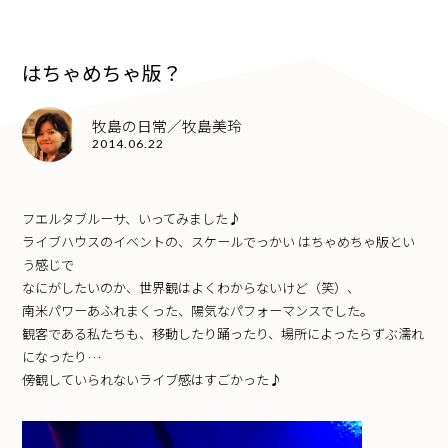
はちゃめちゃ版？
牧島の日常／牧島美玲
2014.06.22
フエルタブルーサ、いってみました♪
ライブハウスのイベントの、スケールでっかい はちゃめちゃ版とい
う感じで
なにがしたいのか、世界観はよくわからないけど（笑）、
南米パワーあふれまくった、陽気なパフォーマンスでした。
観客である私たちも、移動したり踊ったり、場所によったらずぶ濡れ
になったり…
傍観していられないライブ感はすごかった♪