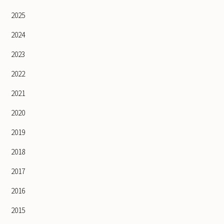
2025
2024
2023
2022
2021
2020
2019
2018
2017
2016
2015