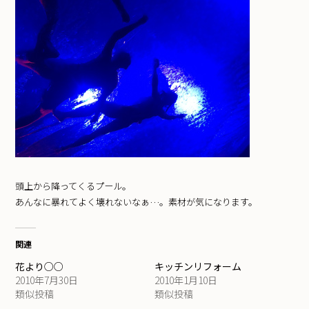
頭上から降ってくるプール。
あんなに暴れてよく壊れないなぁ…。素材が気になります。
関連
花より○○
キッチンリフォーム
2010年7月30日
2010年1月10日
類似投稿
類似投稿