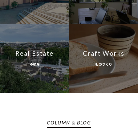
Real Estate
Craft Works
不動産
ものづくり
COLUMN & BLOG