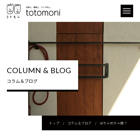
COLUMN & BLOG
コラム＆ブログ
トップ
/
コラム＆ブログ
/
はちゃめちゃ版？