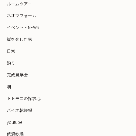
ルームツアー
ネオマフォーム
イベント・NEWS
崖を楽しむ家
日常
釣り
完成見学会
畑
トトモニの探求心
バイオ乾燥機
youtube
低温乾燥