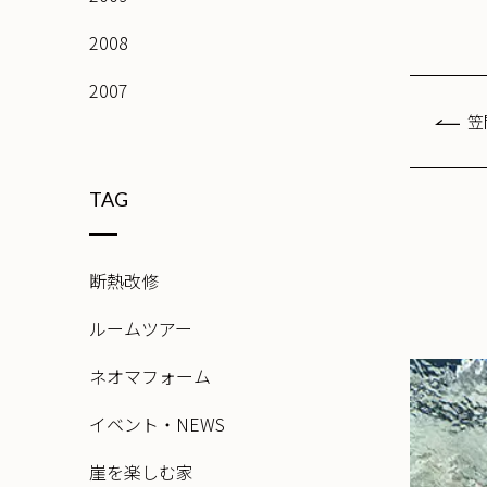
2008
2007
笠
TAG
断熱改修
ルームツアー
ネオマフォーム
イベント・NEWS
崖を楽しむ家