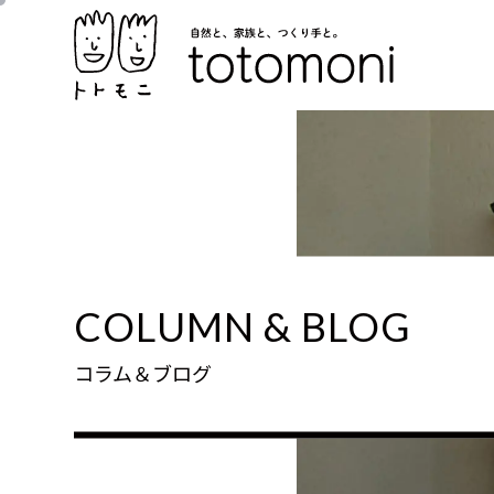
COLUMN & BLOG
コラム＆ブログ