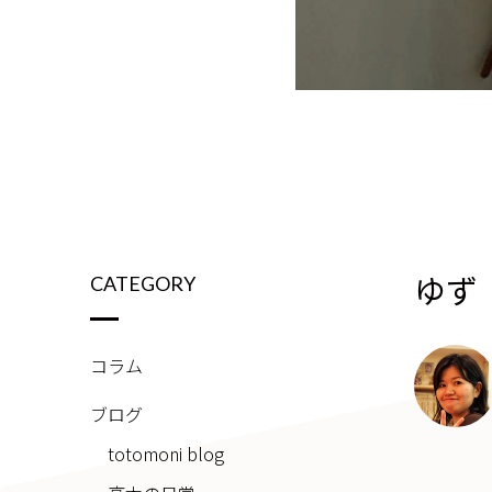
ゆず
CATEGORY
コラム
ブログ
totomoni blog