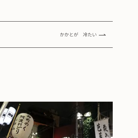
かかとが 冷たい