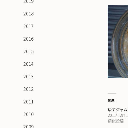
2019
2018
2017
2016
2015
2014
2013
2012
関連
2011
ゆずジャム
2010
2011年2月
類似投稿
2009