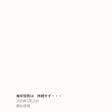
毎年恒例は 持続せず・・・
2020年1月21日
類似投稿