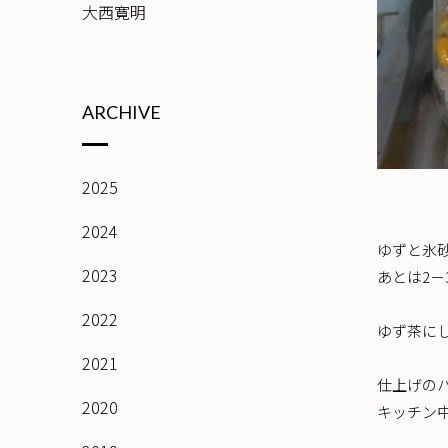
大西寛明
ARCHIVE
2025
2024
ゆずと氷
2023
あとは2
2022
ゆず茶に
2021
仕上げの
2020
キッチン中