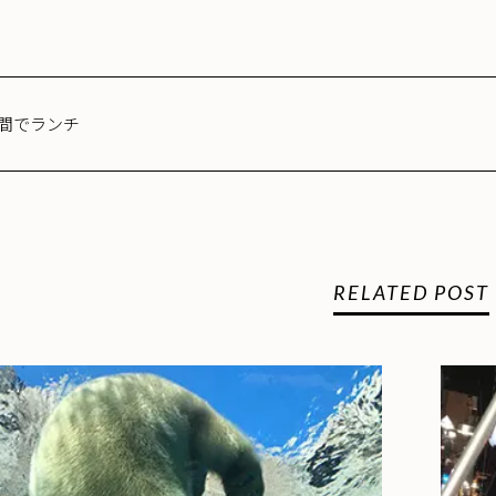
間でランチ
RELATED POST