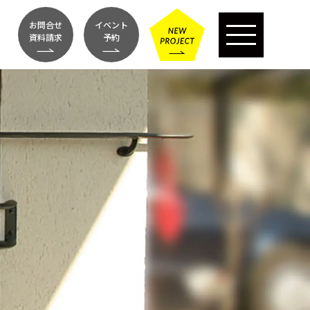
お問合せ
イベント
資料請求
予約