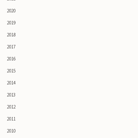
2020
2019
2018
2017
2016
2015
2014
2013
2012
2011
2010