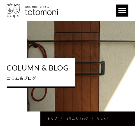
COLUMN & BLOG
コラム＆ブログ
トップ
/
コラム＆ブログ
/
らぶっ！