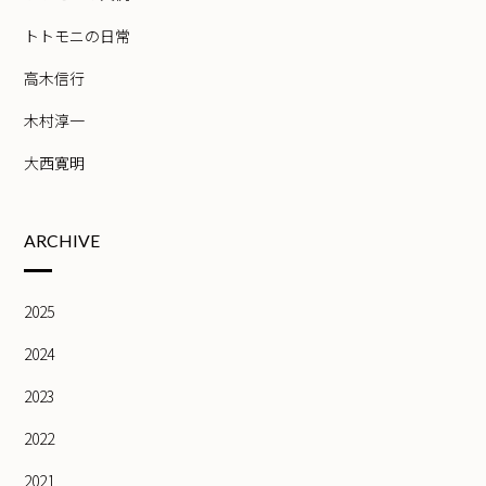
トトモニの日常
高木信行
木村淳一
大西寛明
ARCHIVE
2025
2024
2023
2022
2021