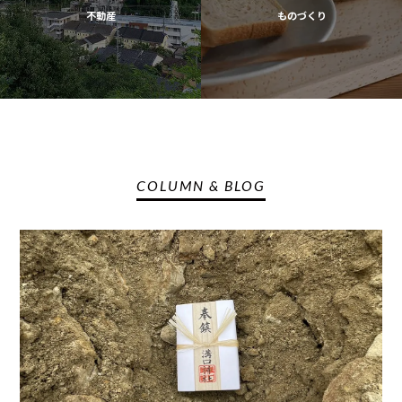
不動産
ものづくり
COLUMN & BLOG