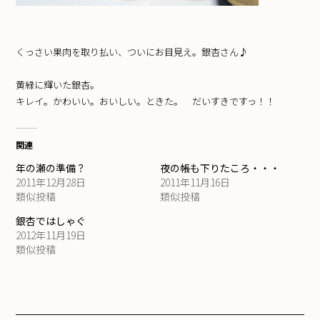
くっさい果肉を取り払い、ついにお目見え。銀杏さん♪
黄緑に輝いた銀杏。
キレイ。かわいい。おいしい。ときた。 だいすきですっ！！
関連
年の瀬の準備？
夜の帳も下りたころ・・・
2011年12月28日
2011年11月16日
類似投稿
類似投稿
銀杏ではしゃぐ
2012年11月19日
類似投稿