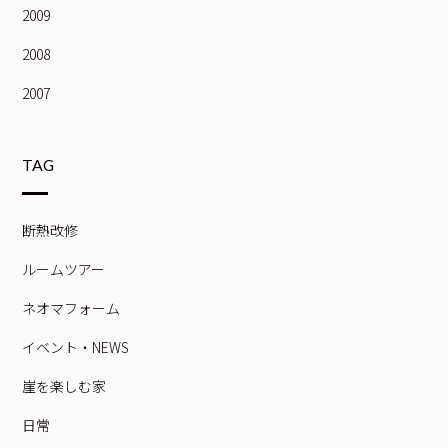
2009
2008
2007
TAG
断熱改修
ルームツアー
ネオマフォーム
イベント・NEWS
崖を楽しむ家
日常