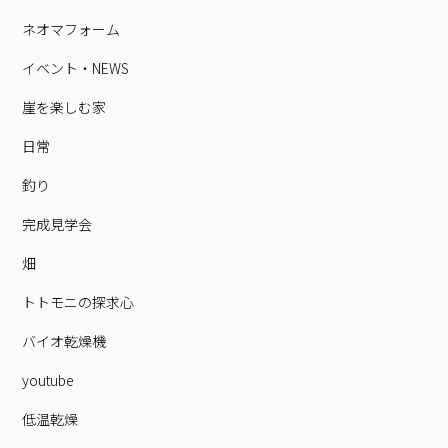
ネオマフォーム
イベント・NEWS
崖を楽しむ家
日常
釣り
完成見学会
畑
トトモニの探求心
バイオ乾燥機
youtube
低温乾燥