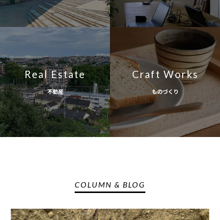
Real Estate
Craft Works
不動産
ものづくり
COLUMN & BLOG