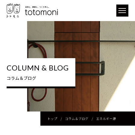
COLUMN & BLOG
コラム＆ブログ
トップ
/
コラム＆ブログ
/
エネルギー源