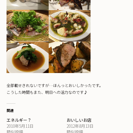
全部載せきれないですが…ほんっとおいしかったです。
こうした時間もまた、明日への活力なのです♪
関連
エネルギー？
おいしいお店
2010年5月11日
2012年8月13日
類似投稿
類似投稿