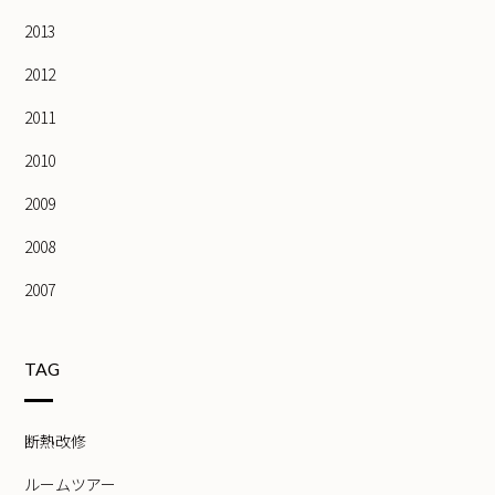
2013
2012
2011
2010
2009
2008
2007
TAG
断熱改修
ルームツアー