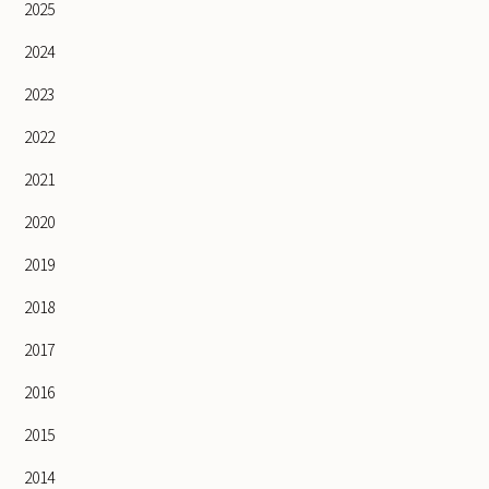
2025
2024
2023
2022
2021
2020
2019
2018
2017
2016
2015
2014