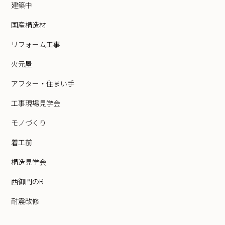
建築中
国産構造材
リフォーム工事
火元屋
アフター・住まい手
工事現場見学会
モノづくり
着工前
構造見学会
西御門のR
耐震改修