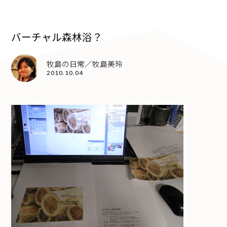
バーチャル森林浴？
牧島の日常／牧島美玲
2010.10.04