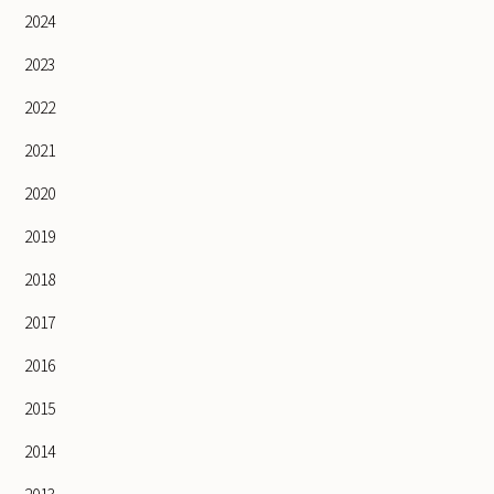
2024
2023
2022
2021
2020
2019
2018
2017
2016
2015
2014