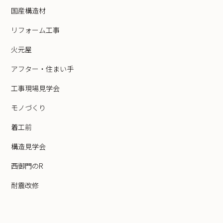
国産構造材
リフォーム工事
火元屋
アフター・住まい手
工事現場見学会
モノづくり
着工前
構造見学会
西御門のR
耐震改修