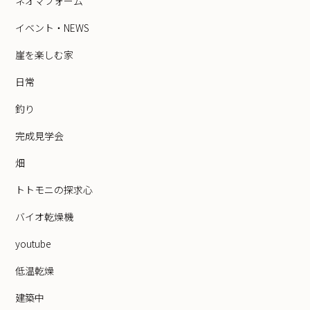
ネオマフォーム
イベント・NEWS
崖を楽しむ家
日常
釣り
完成見学会
畑
トトモニの探求心
バイオ乾燥機
youtube
低温乾燥
建築中