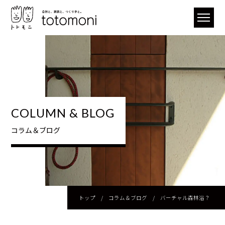
COLUMN & BLOG
コラム＆ブログ
トップ
/
コラム＆ブログ
/
バーチャル森林浴？