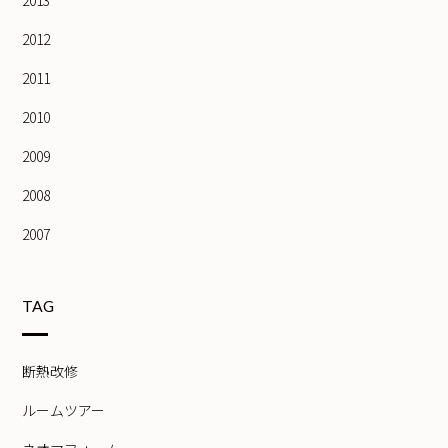
2013
2012
2011
2010
2009
2008
2007
TAG
断熱改修
ルームツアー