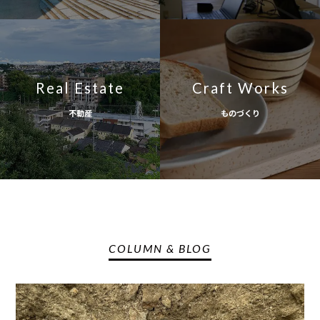
Real Estate
Craft Works
不動産
ものづくり
COLUMN & BLOG