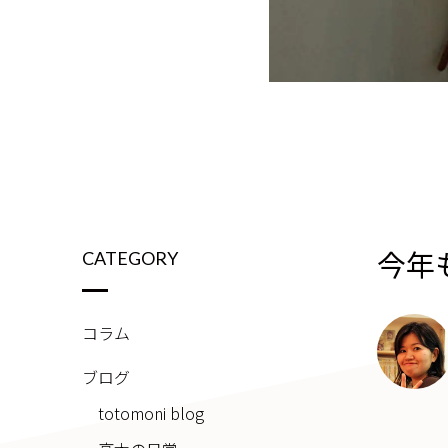
今年
CATEGORY
コラム
ブログ
totomoni blog