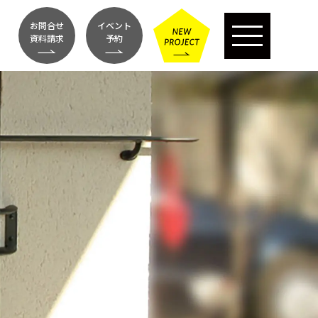
お問合せ
イベント
資料請求
予約