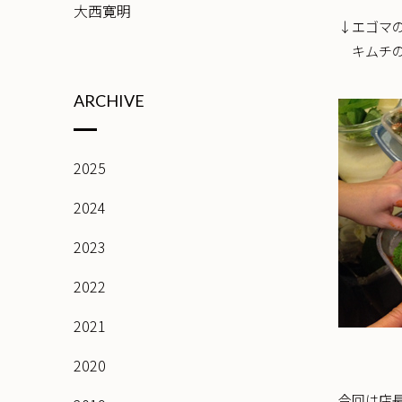
大西寛明
↓エゴマ
キムチの
ARCHIVE
2025
2024
2023
2022
2021
2020
今回は店