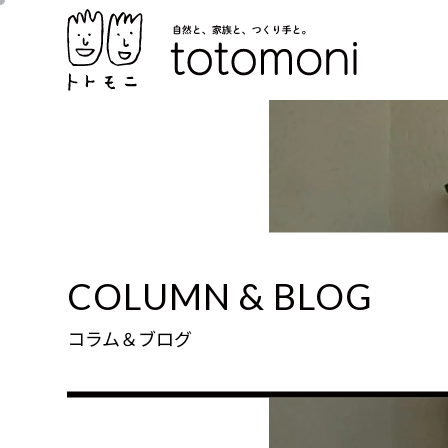
COLUMN & BLOG
コラム＆ブログ