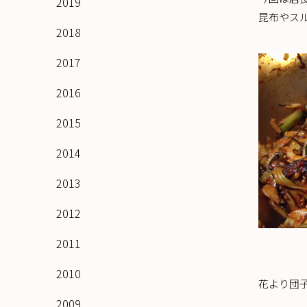
2019
昆布やスル
2018
2017
2016
2015
2014
2013
2012
2011
2010
花より団
2009