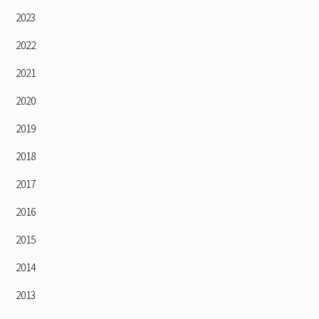
2023
2022
2021
2020
2019
2018
2017
2016
2015
2014
2013