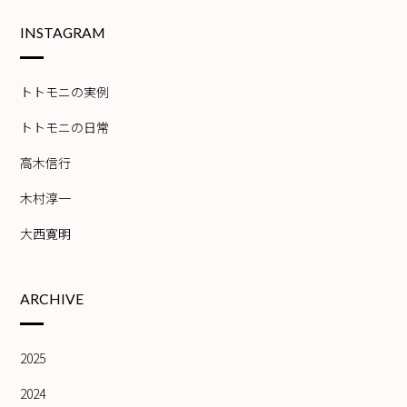
INSTAGRAM
トトモニの実例
トトモニの日常
高木信行
木村淳一
大西寛明
ARCHIVE
2025
2024