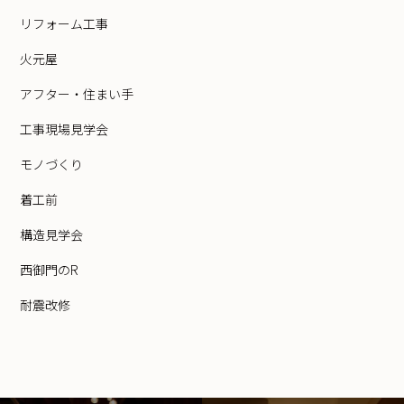
リフォーム工事
火元屋
アフター・住まい手
工事現場見学会
モノづくり
着工前
構造見学会
西御門のR
耐震改修