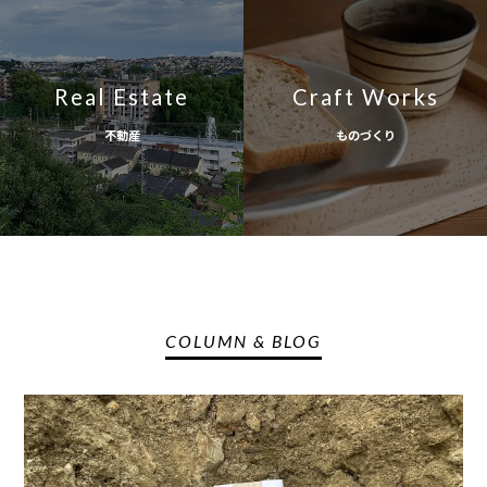
Real Estate
Craft Works
不動産
ものづくり
COLUMN & BLOG