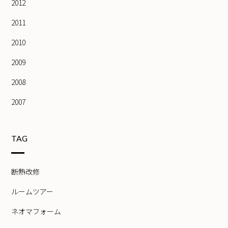
2012
2011
2010
2009
2008
2007
TAG
断熱改修
ルームツアー
ネオマフォーム