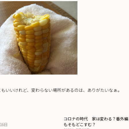
ともいいけれど、変わらない場所があるのは、ありがたいなぁ。
コロナの時代 家は変わる？番外編
月16日
もそもどこすむ？