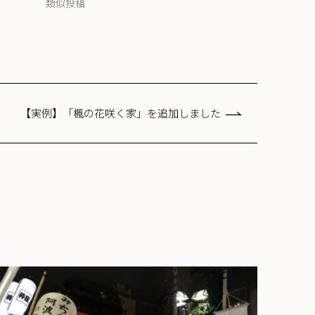
類似投稿
【実例】「楓の花咲く家」を追加しました