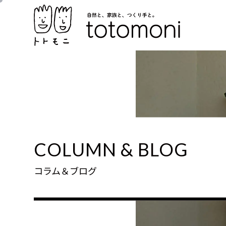
COLUMN & BLOG
コラム＆ブログ