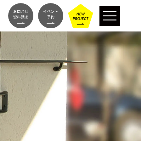
お問合せ
イベント
資料請求
予約