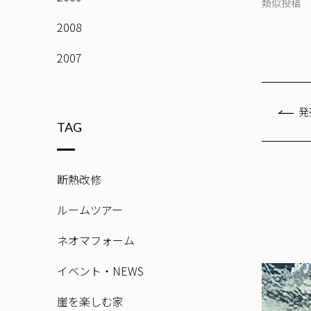
類似投稿
2008
2007
発
TAG
断熱改修
ルームツアー
ネオマフォーム
イベント・NEWS
崖を楽しむ家