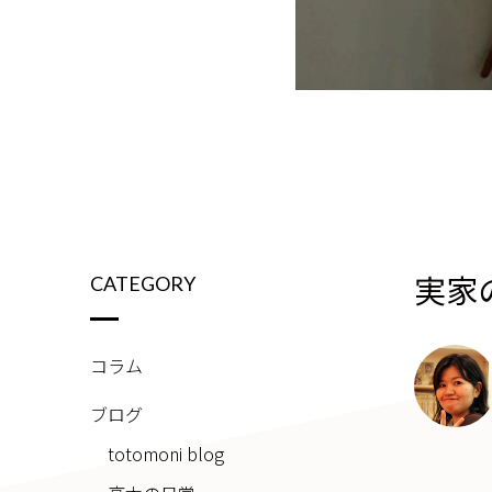
実家
CATEGORY
コラム
ブログ
totomoni blog