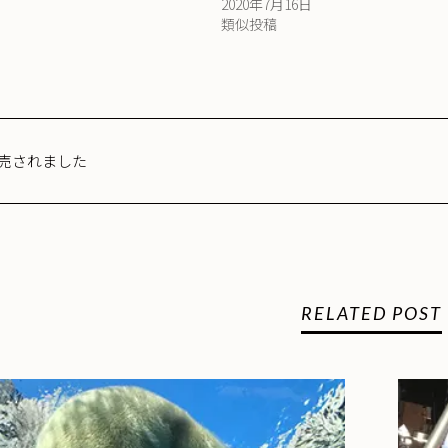
2020年7月16日
類似投稿
売されました
RELATED POST