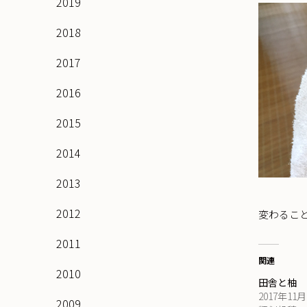
2019
2018
2017
2016
2015
2014
2013
2012
変わるこ
2011
関連
2010
田舎と柚
2017年11
2009