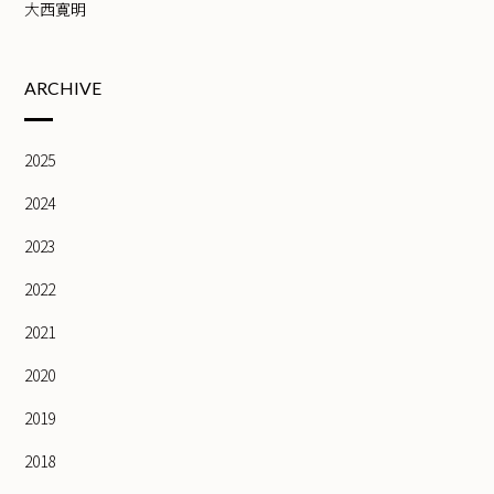
大西寛明
ARCHIVE
2025
2024
2023
2022
2021
2020
2019
2018