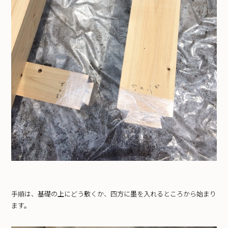
手順は、基礎の上にどう敷くか、四方に墨を入れるところから始まり
ます。