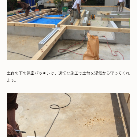
土台の下の気密パッキンは、適切な施工で土台を湿気から守ってくれ
ます。