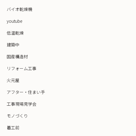
バイオ乾燥機
youtube
低温乾燥
建築中
国産構造材
リフォーム工事
火元屋
アフター・住まい手
工事現場見学会
モノづくり
着工前