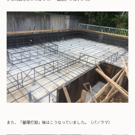
また、「基礎打設」後はこうなっていました。（パノラマ）