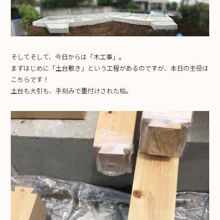
そしてそして、今日からは「木工事」。
まずはじめに「土台敷き」という工程があるのですが、本日の主役は
こちらです！
土台も大引も、手刻みで墨付けされた桧。