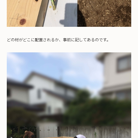
どの材がどこに配置されるか、事前に記してあるのです。