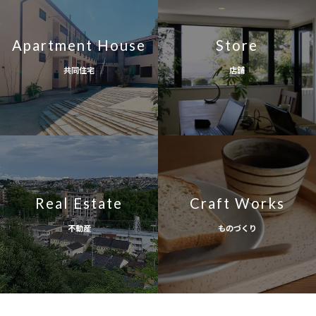
Apartment House
Store
共同住宅
店舗
Real Estate
Craft Works
不動産
ものづくり