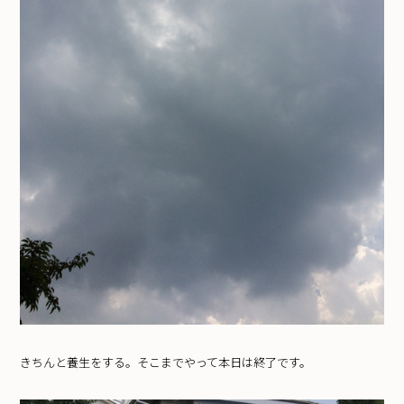
きちんと養生をする。そこまでやって本日は終了です。