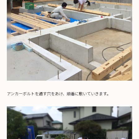
アンカーボルトを通す穴をあけ、順番に敷いていきます。