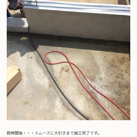
数時間後・・・スムーズに大引きまで施工完了です。