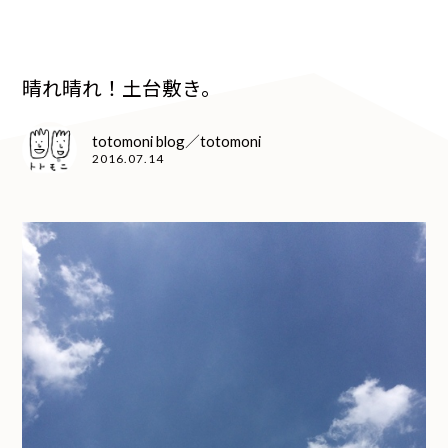
晴れ晴れ！土台敷き。
totomoni blog／totomoni
2016.07.14