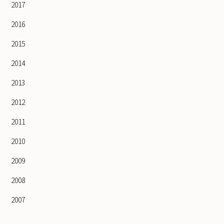
2017
2016
2015
2014
2013
2012
2011
2010
2009
2008
2007