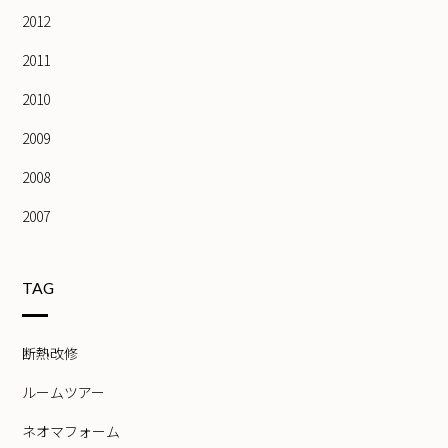
2012
2011
2010
2009
2008
2007
TAG
断熱改修
ルームツアー
ネオマフォーム