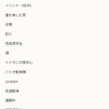
イベント・NEWS
崖を楽しむ家
日常
釣り
完成見学会
畑
トトモニの探求心
バイオ乾燥機
youtube
低温乾燥
建築中