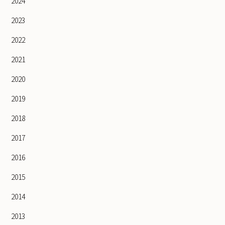
2024
2023
2022
2021
2020
2019
2018
2017
2016
2015
2014
2013