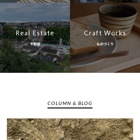
Real Estate
Craft Works
不動産
ものづくり
COLUMN & BLOG