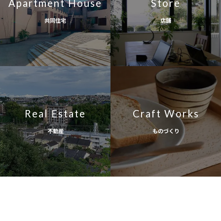
Apartment House
Store
共同住宅
店舗
Real Estate
Craft Works
不動産
ものづくり