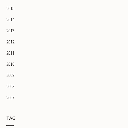
2015
2014
2013
2012
2011
2010
2009
2008
2007
TAG