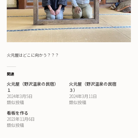
火元屋はどこに向かう？？？
関連
火元屋（野沢温泉の民宿）
火元屋（野沢温泉の民宿
１
３）
2024年3月5日
2024年3月11日
類似投稿
類似投稿
看板を作る
2023年11月6日
類似投稿