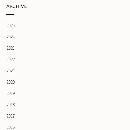
ARCHIVE
2025
2024
2023
2022
2021
2020
2019
2018
2017
2016