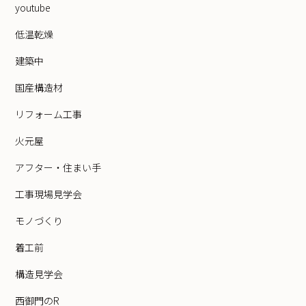
youtube
低温乾燥
建築中
国産構造材
リフォーム工事
火元屋
アフター・住まい手
工事現場見学会
モノづくり
着工前
構造見学会
西御門のR