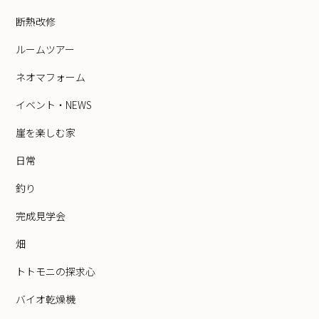
断熱改修
ルームツアー
ネオマフォーム
イベント・NEWS
崖を楽しむ家
日常
釣り
完成見学会
畑
トトモニの探求心
バイオ乾燥機