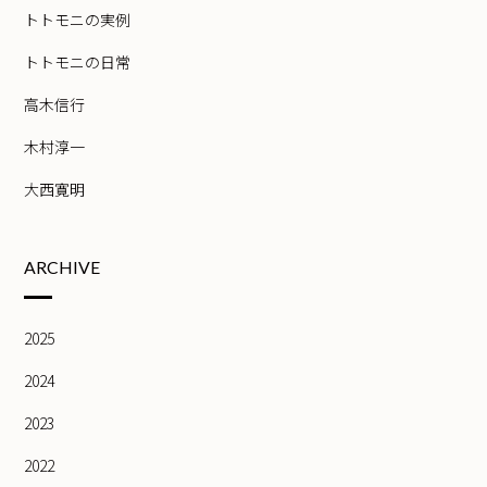
トトモニの実例
トトモニの日常
高木信行
木村淳一
大西寛明
ARCHIVE
2025
2024
2023
2022