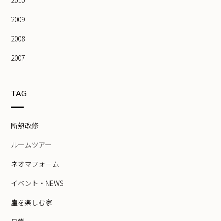
2010
2009
2008
2007
TAG
断熱改修
ルームツアー
ネオマフォーム
イベント・NEWS
崖を楽しむ家