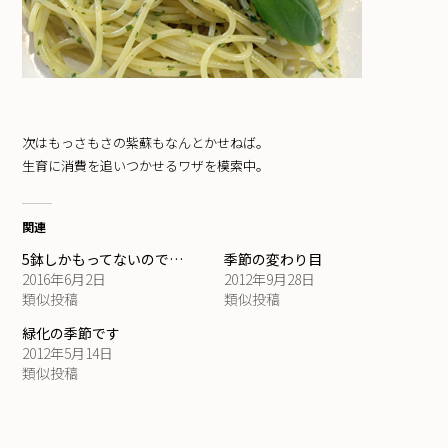
次はもっさもさの紫蘇もなんとかせねば。
生育に消費を追いつかせるワザを模索中。
関連
5鉢しかもってないので…
季節の変わり目
2016年6月2日
2012年9月28日
類似投稿
類似投稿
緑化の季節です
2012年5月14日
類似投稿