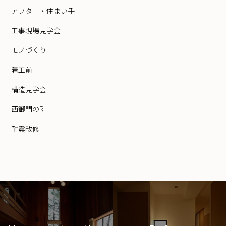
アフター・住まい手
工事現場見学会
モノづくり
着工前
構造見学会
西御門のR
耐震改修