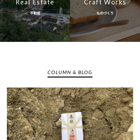
Real Estate
Craft Works
不動産
ものづくり
COLUMN & BLOG