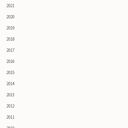
2021
2020
2019
2018
2017
2016
2015
2014
2013
2012
2011