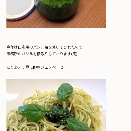
今年は自宅用のバジル苗を買いそびれたので、
事務所のバジルを横取りしております(笑)
とりあえず昼に即席ジェノベーゼ