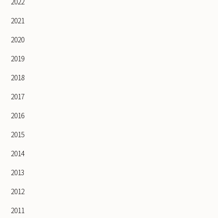
2022
2021
2020
2019
2018
2017
2016
2015
2014
2013
2012
2011