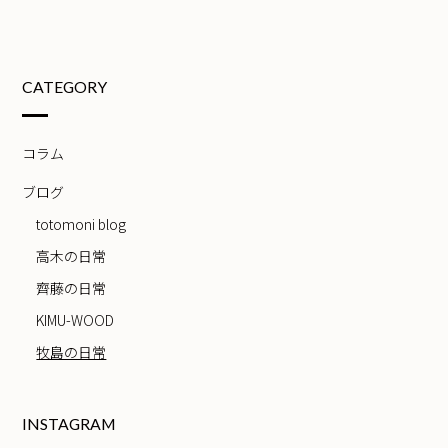
CATEGORY
コラム
ブログ
totomoni blog
高木の日常
齊藤の日常
KIMU-WOOD
牧島の日常
INSTAGRAM