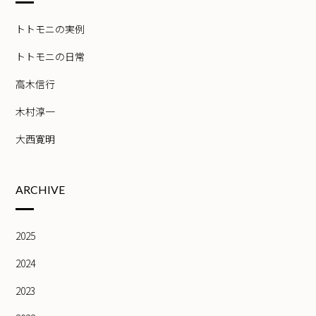
トトモニの実例
トトモニの日常
高木信行
木村淳一
大西寛明
ARCHIVE
2025
2024
2023