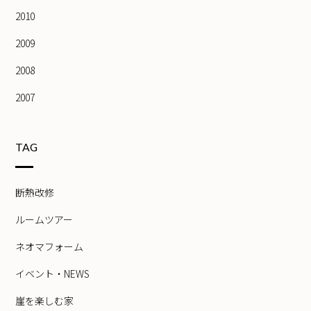
2010
2009
2008
2007
TAG
断熱改修
ルームツアー
ネオマフォーム
イベント・NEWS
崖を楽しむ家