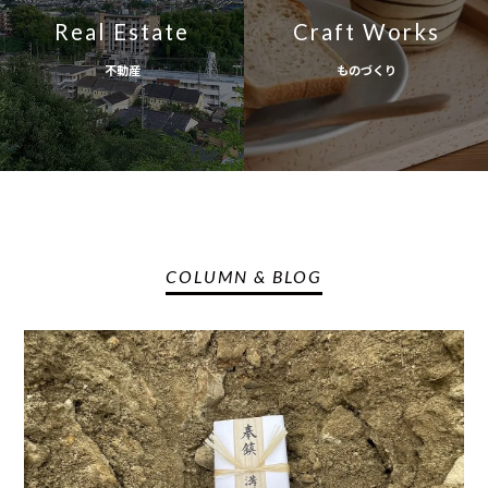
Real Estate
Craft Works
不動産
ものづくり
COLUMN & BLOG