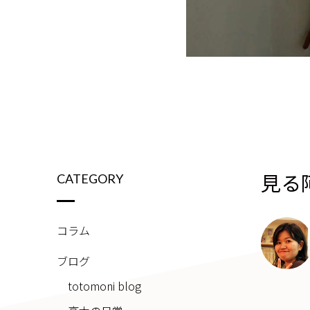
見る
CATEGORY
コラム
ブログ
totomoni blog