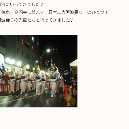
越谷にいってきました♪
、徳島・高円寺に並んで「日本三大阿波踊り」のひとつ！
阿波踊りの先輩たちと行ってきました♪