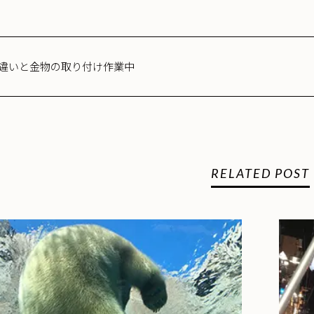
違いと金物の取り付け作業中
RELATED POST