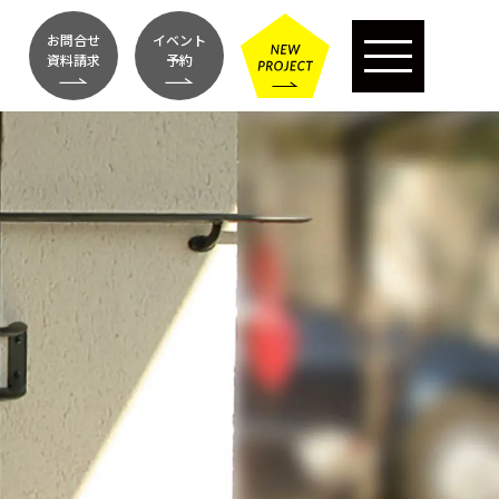
お問合せ
イベント
資料請求
予約