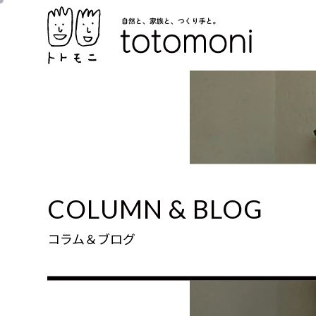
COLUMN & BLOG
コラム＆ブログ