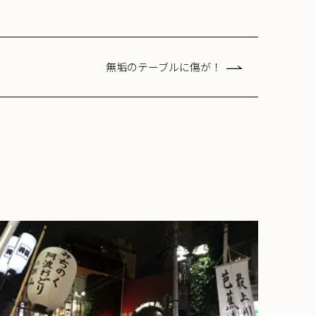
無垢のテーブルに傷が！