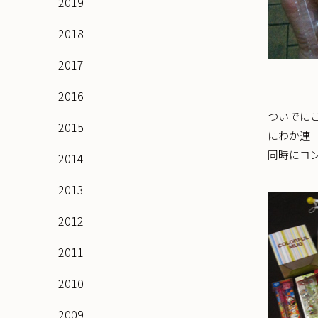
2019
2018
2017
2016
ついでにこ
2015
にわか連
同時にコ
2014
2013
2012
2011
2010
2009