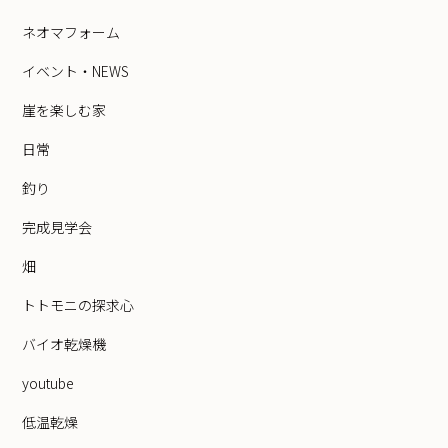
ネオマフォーム
イベント・NEWS
崖を楽しむ家
日常
釣り
完成見学会
畑
トトモニの探求心
バイオ乾燥機
youtube
低温乾燥