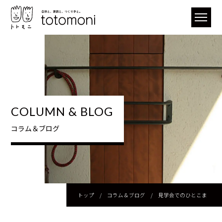
COLUMN & BLOG
コラム＆ブログ
トップ
/
コラム＆ブログ
/
見学会でのひとこま