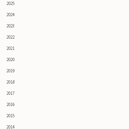
2025
2024
2023
2022
2021
2020
2019
2018
2017
2016
2015
2014