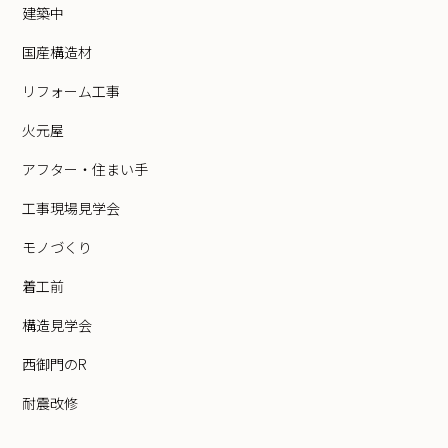
建築中
国産構造材
リフォーム工事
火元屋
アフター・住まい手
工事現場見学会
モノづくり
着工前
構造見学会
西御門のR
耐震改修