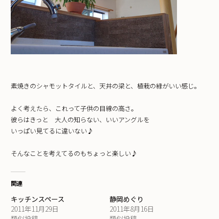
素焼きのシャモットタイルと、天井の梁と、植栽の緑がいい感じ。
よく考えたら、これって子供の目線の高さ。
彼らはきっと 大人の知らない、いいアングルを
いっぱい見てるに違いない♪
そんなことを考えてるのもちょっと楽しい♪
関連
キッチンスペース
静岡めぐり
2011年11月29日
2011年8月16日
類似投稿
類似投稿