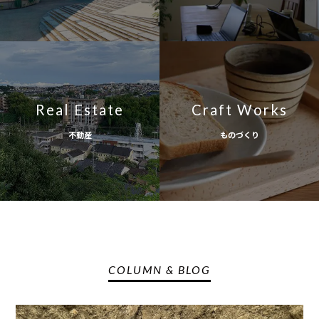
Real Estate
Craft Works
不動産
ものづくり
COLUMN & BLOG