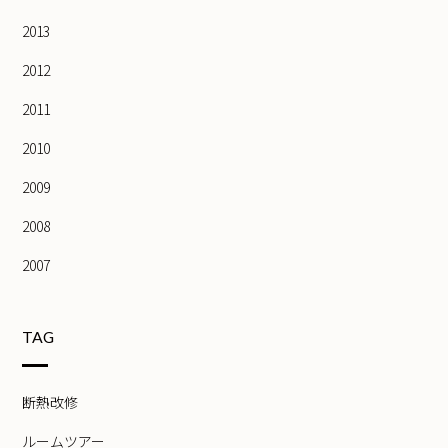
2013
2012
2011
2010
2009
2008
2007
TAG
断熱改修
ルームツアー