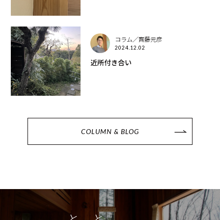
コラム／齊藤元彦
2024.12.02
近所付き合い
COLUMN & BLOG