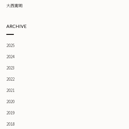
大西寛明
ARCHIVE
2025
2024
2023
2022
2021
2020
2019
2018