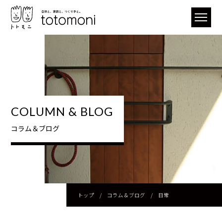
COLUMN & BLOG
コラム＆ブログ
トップ
/
コラム＆ブログ
/
日常