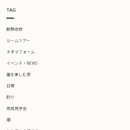
TAG
断熱改修
ルームツアー
ネオマフォーム
イベント・NEWS
崖を楽しむ家
日常
釣り
完成見学会
畑