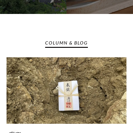
COLUMN & BLOG