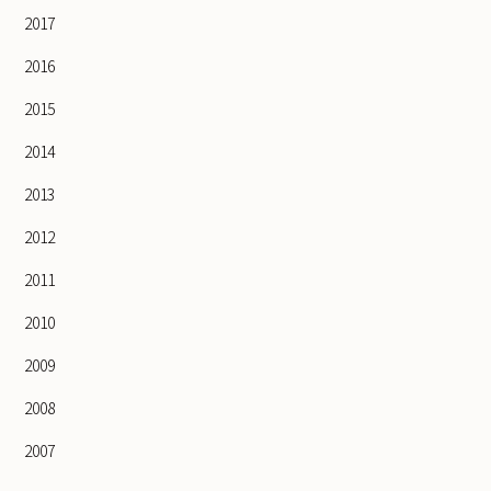
2017
2016
2015
2014
2013
2012
2011
2010
2009
2008
2007