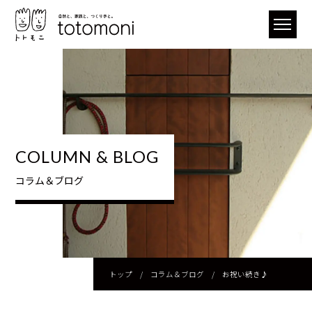
COLUMN & BLOG
コラム＆ブログ
トップ
/
コラム＆ブログ
/
お祝い続き♪