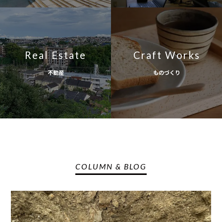
Real Estate
Craft Works
不動産
ものづくり
COLUMN & BLOG