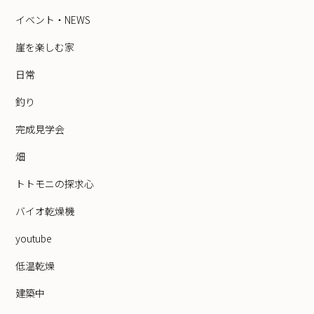
イベント・NEWS
崖を楽しむ家
日常
釣り
完成見学会
畑
トトモニの探求心
バイオ乾燥機
youtube
低温乾燥
建築中