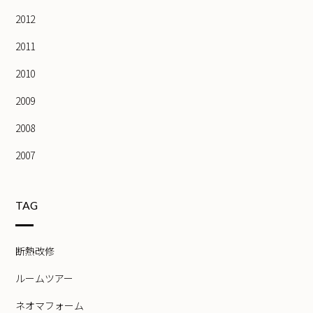
2012
2011
2010
2009
2008
2007
TAG
断熱改修
ルームツアー
ネオマフォーム