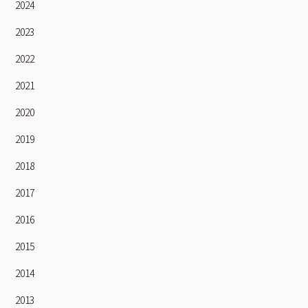
2024
2023
2022
2021
2020
2019
2018
2017
2016
2015
2014
2013