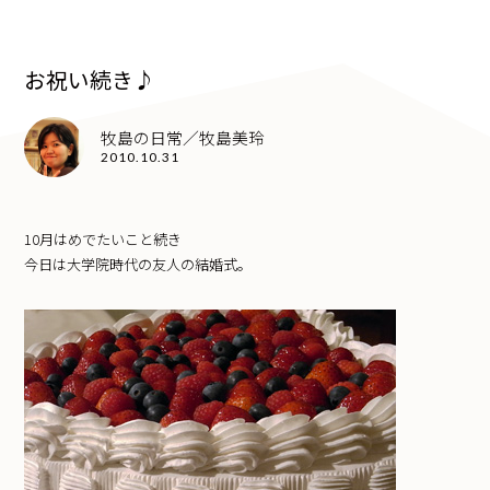
お祝い続き♪
牧島の日常／牧島美玲
2010.10.31
10月はめでたいこと続き
今日は大学院時代の友人の結婚式。