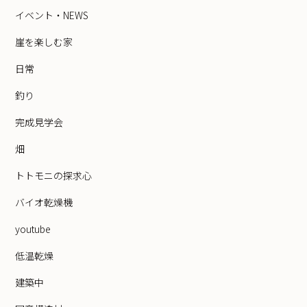
イベント・NEWS
崖を楽しむ家
日常
釣り
完成見学会
畑
トトモニの探求心
バイオ乾燥機
youtube
低温乾燥
建築中