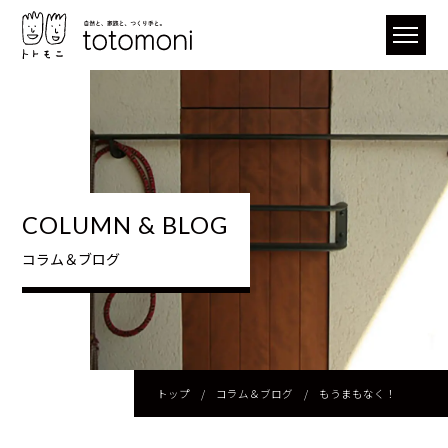
COLUMN & BLOG
コラム＆ブログ
トップ
/
コラム＆ブログ
/
もうまもなく！