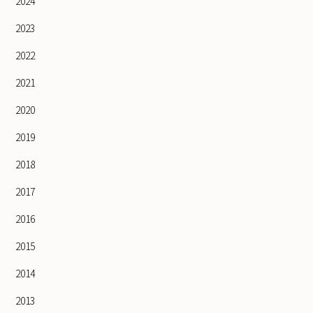
2024
2023
2022
2021
2020
2019
2018
2017
2016
2015
2014
2013