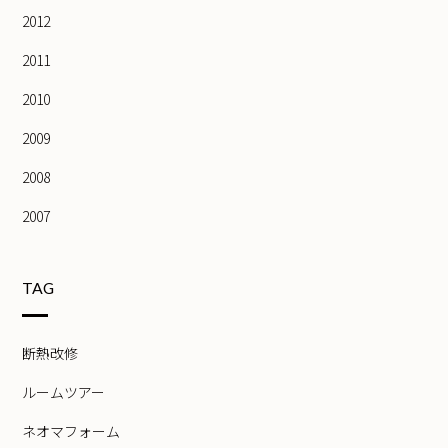
2012
2011
2010
2009
2008
2007
TAG
断熱改修
ルームツアー
ネオマフォーム