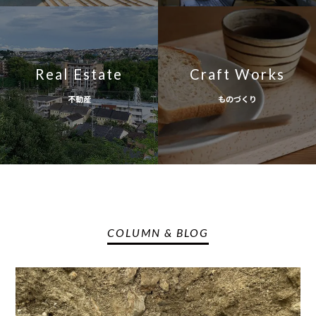
Real Estate
Craft Works
不動産
ものづくり
COLUMN & BLOG