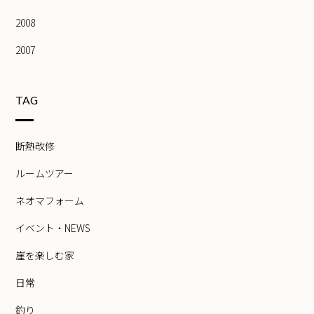
2008
2007
TAG
断熱改修
ルームツアー
ネオマフォーム
イベント・NEWS
崖を楽しむ家
日常
釣り