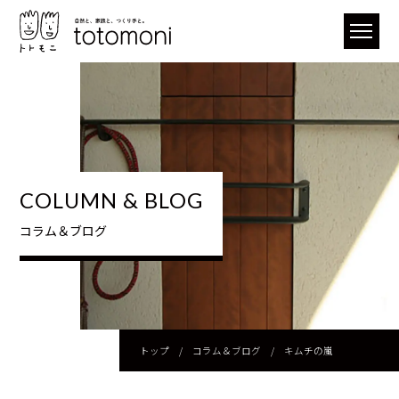
COLUMN & BLOG
コラム＆ブログ
トップ
/
コラム＆ブログ
/
キムチの嵐