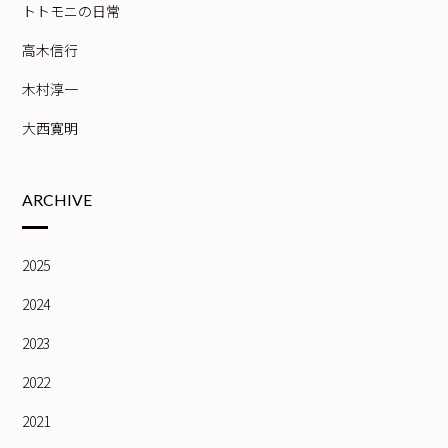
トトモニの日常
高木信行
木村淳一
大西寛明
ARCHIVE
2025
2024
2023
2022
2021