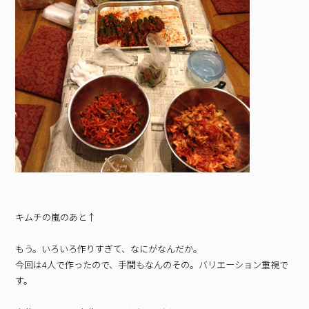
キムチの嵐のあと↑
もう。いろいろ作りすぎて、なにがなんだか。
今回は4人で作ったので、手間もなんのその。バリエーション重視で
す。