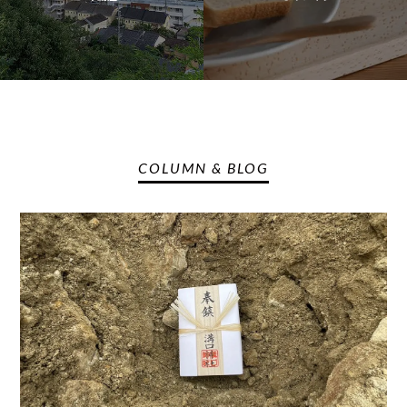
COLUMN & BLOG