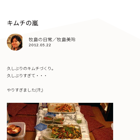
キムチの嵐
牧島の日常／牧島美玲
2012.05.22
久しぶりのキムチづくり。
久しぶりすぎて・・・
やりすぎました(汗;)