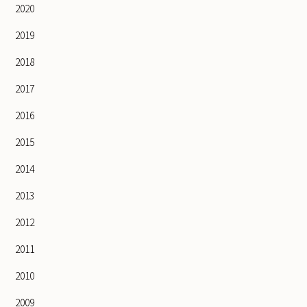
2020
2019
2018
2017
2016
2015
2014
2013
2012
2011
2010
2009