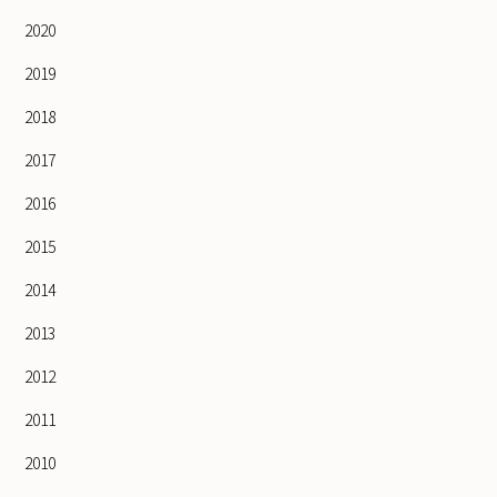
2020
2019
2018
2017
2016
2015
2014
2013
2012
2011
2010