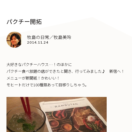
パクチー開拓
牧島の日常／牧島美玲
2014.11.24
大好きなパクチーハウス…！のほかに
パクチー食べ放題の店ができたと聞き、行ってみました♪ 新宿へ！
メニューが新聞紙！かわいい！
モヒートだけで100種類あって目移りしちゃう。