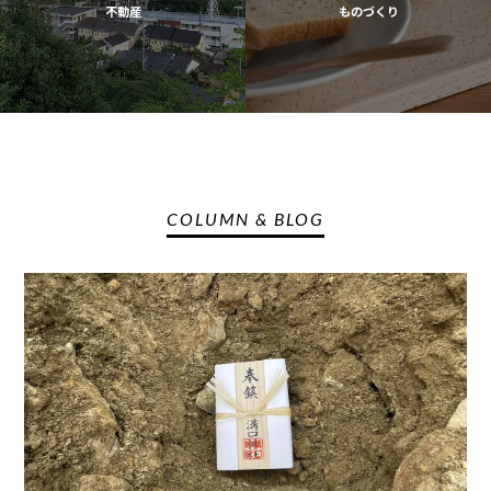
不動産
ものづくり
COLUMN & BLOG