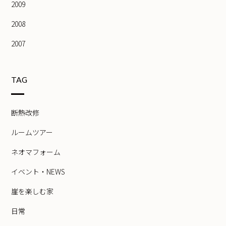
2009
2008
2007
TAG
断熱改修
ルームツアー
ネオマフォーム
イベント・NEWS
崖を楽しむ家
日常