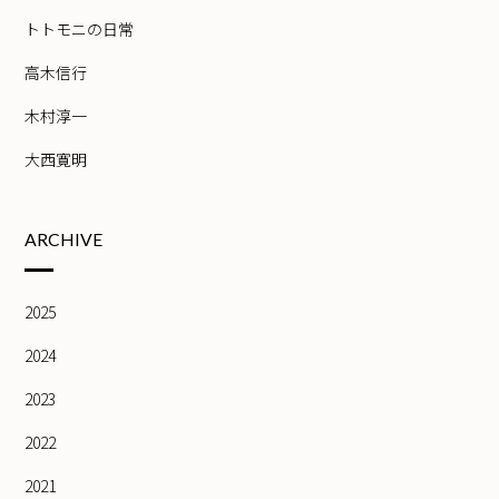
トトモニの日常
高木信行
木村淳一
大西寛明
ARCHIVE
2025
2024
2023
2022
2021