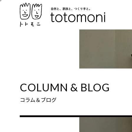
COLUMN & BLOG
コラム＆ブログ