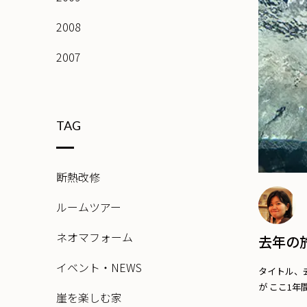
2008
2007
TAG
断熱改修
ルームツアー
ネオマフォーム
去年の
イベント・NEWS
タイトル、
が ここ1年間に
崖を楽しむ家