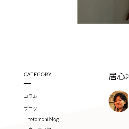
居心
CATEGORY
コラム
ブログ
totomoni blog