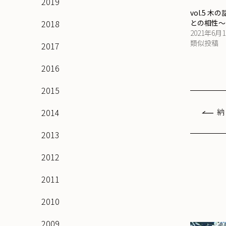
2019
vol.5 
2018
との相性～
2021年6月
類似投稿
2017
2016
2015
2014
納
2013
2012
2011
2010
2009