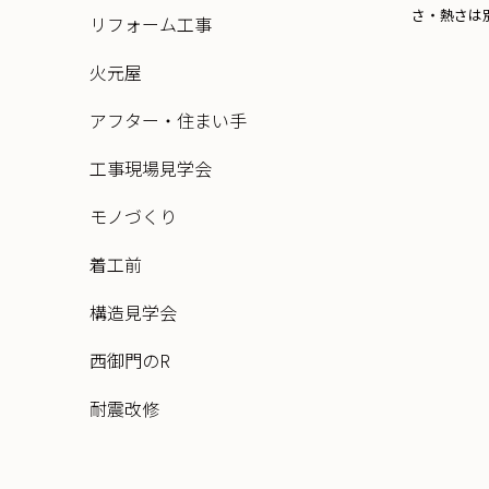
さ・熱さは別
リフォーム工事
火元屋
アフター・住まい手
工事現場見学会
モノづくり
着工前
構造見学会
西御門のR
耐震改修