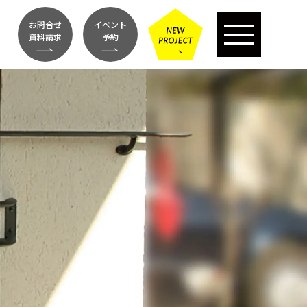
お問合せ
イベント
資料請求
予約