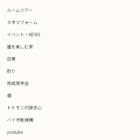
ルームツアー
ネオマフォーム
イベント・NEWS
崖を楽しむ家
日常
釣り
完成見学会
畑
トトモニの探求心
バイオ乾燥機
youtube