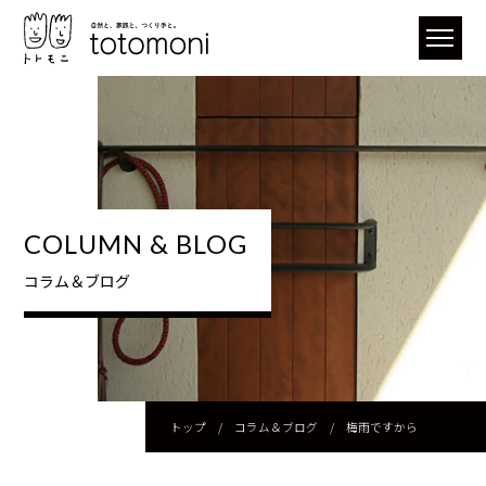
COLUMN & BLOG
コラム＆ブログ
トップ
/
コラム＆ブログ
/
梅雨ですから