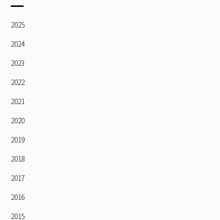
2025
2024
2023
2022
2021
2020
2019
2018
2017
2016
2015