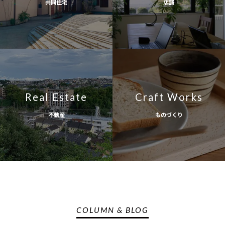
共同住宅
店舗
Real Estate
Craft Works
不動産
ものづくり
COLUMN & BLOG