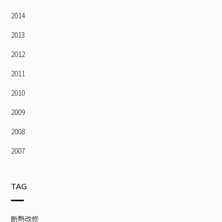
2014
2013
2012
2011
2010
2009
2008
2007
TAG
断熱改修