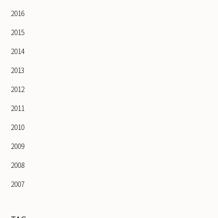
2016
2015
2014
2013
2012
2011
2010
2009
2008
2007