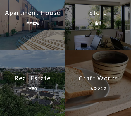
Apartment House
Store
共同住宅
店舗
Real Estate
Craft Works
不動産
ものづくり