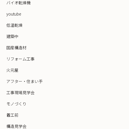
バイオ乾燥機
youtube
低温乾燥
建築中
国産構造材
リフォーム工事
火元屋
アフター・住まい手
工事現場見学会
モノづくり
着工前
構造見学会