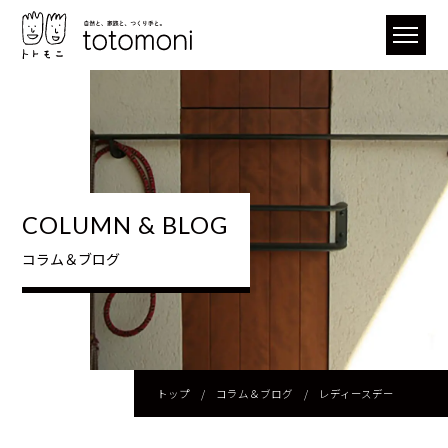
COLUMN & BLOG
コラム＆ブログ
トップ
/
コラム＆ブログ
/
レディースデー