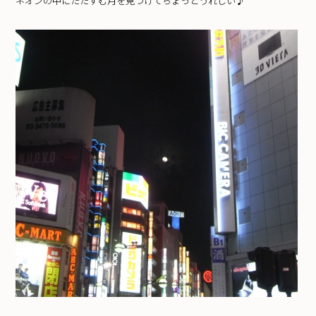
ネオンの中にたたずむ月を見つけてちょっとうれしい♪