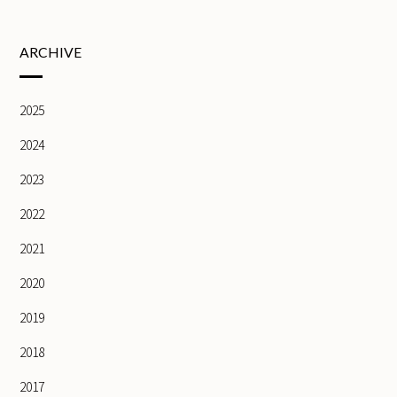
ARCHIVE
2025
2024
2023
2022
2021
2020
2019
2018
2017