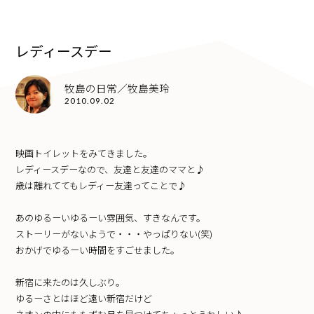
レディースデー
牧島の日常／牧島美玲
2010.09.02
映画トイレットをみてきました。
レディースデーなので、友達と友達のママと♪
歳は離れててもレディー友達ってことで♪
あのゆるーいゆるーい雰囲気、すきなんです。
ストーリーがないようで・・・やっぱりない(笑)
おかげでゆるーい時間をすごせました。
新宿に来たのは久しぶり。
ゆるーさとはほど遠い新宿だけど