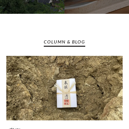
COLUMN & BLOG