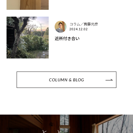
コラム／齊藤元彦
2024.12.02
近所付き合い
COLUMN & BLOG