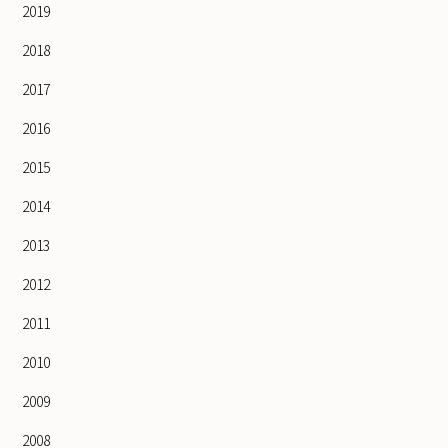
2019
2018
2017
2016
2015
2014
2013
2012
2011
2010
2009
2008