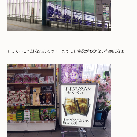
そして…これはなんだろう!? どうにも食欲がわかない名前だなぁ。