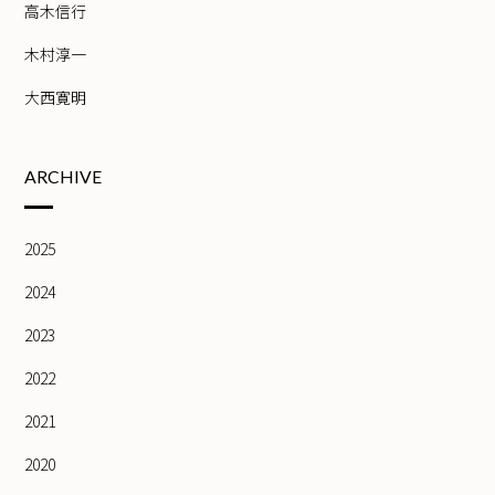
高木信行
木村淳一
大西寛明
ARCHIVE
2025
2024
2023
2022
2021
2020