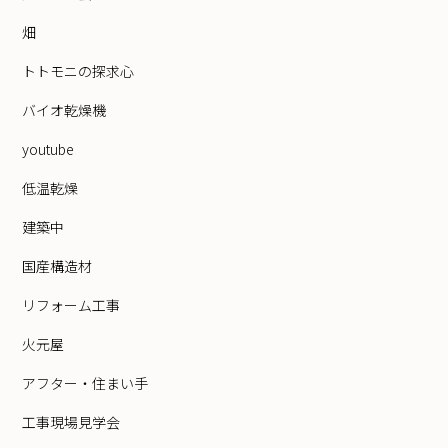
畑
トトモニの探求心
バイオ乾燥機
youtube
低温乾燥
建築中
国産構造材
リフォーム工事
火元屋
アフター・住まい手
工事現場見学会