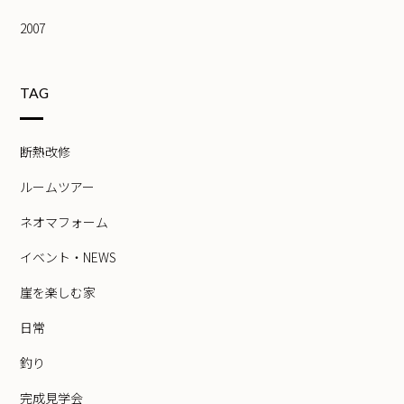
2007
TAG
断熱改修
ルームツアー
ネオマフォーム
イベント・NEWS
崖を楽しむ家
日常
釣り
完成見学会