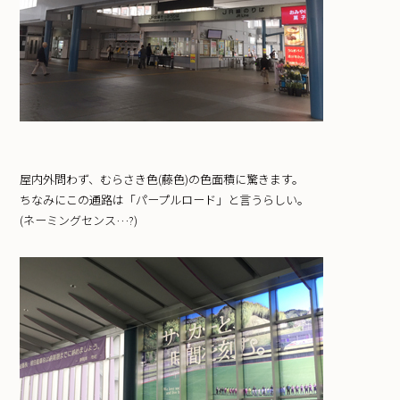
屋内外問わず、むらさき色(藤色)の色面積に驚きます。
ちなみにこの通路は「パープルロード」と言うらしい。
(ネーミングセンス…?)